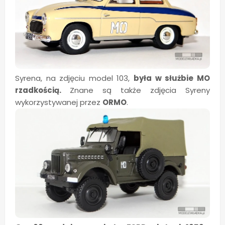
Syrena, na zdjęciu model 103,
była w służbie MO
rzadkością.
Znane są także zdjęcia Syreny
wykorzystywanej przez
ORMO
.