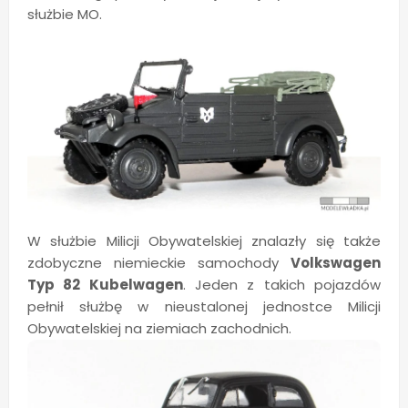
służbie MO.
W służbie Milicji Obywatelskiej znalazły się także
zdobyczne niemieckie samochody
Volkswagen
Typ 82 Kubelwagen
. Jeden z takich pojazdów
pełnił służbę w nieustalonej jednostce Milicji
Obywatelskiej na ziemiach zachodnich.