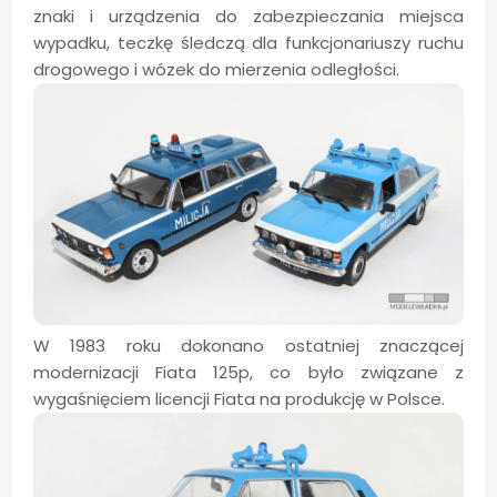
znaki i urządzenia do zabezpieczania miejsca
wypadku, teczkę śledczą dla funkcjonariuszy ruchu
drogowego i wózek do mierzenia odległości.
W 1983 roku dokonano ostatniej znaczącej
modernizacji Fiata 125p, co było związane z
wygaśnięciem licencji Fiata na produkcję w Polsce.