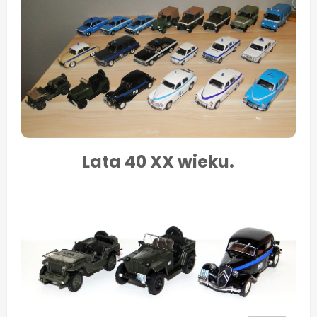
Lata 40 XX wieku.