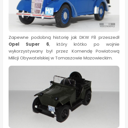
Zapewne podobną historię jak DKW F8 przeszedł
Opel Super 6
, który krótko po wojnie
wykorzystywany był przez Komendę Powiatową
Milicji Obywatelskiej w Tomaszowie Mazowieckim.