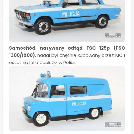
Samochód, nazywany odtąd FSO 125p (FSO
1300/1500)
, nadal był chętnie kupowany przez MO i
ostatnie lata dosłużył w Policji.