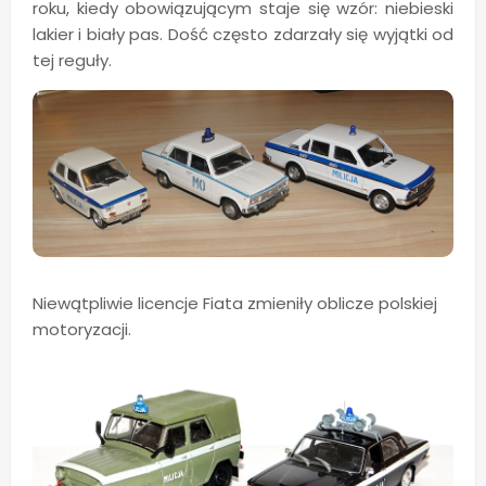
roku, kiedy obowiązującym staje się wzór: niebieski
lakier i biały pas. Dość często zdarzały się wyjątki od
tej reguły.
Niewątpliwie licencje Fiata zmieniły oblicze polskiej
motoryzacji.