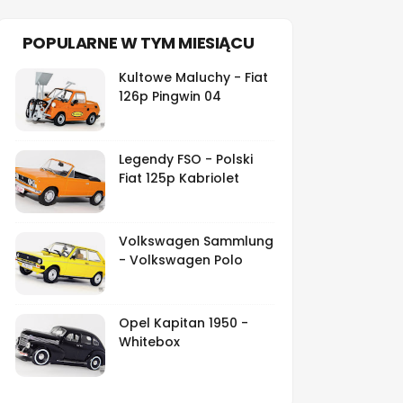
POPULARNE W TYM MIESIĄCU
Kultowe Maluchy - Fiat
126p Pingwin 04
Legendy FSO - Polski
Fiat 125p Kabriolet
Volkswagen Sammlung
- Volkswagen Polo
Opel Kapitan 1950 -
Whitebox