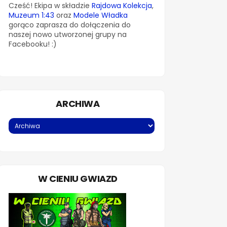
Cześć! Ekipa w składzie
Rajdowa Kolekcja
,
Muzeum 1:43
oraz
Modele Władka
gorąco zaprasza do dołączenia do
naszej nowo utworzonej grupy na
Facebooku! :)
ARCHIWA
W CIENIU GWIAZD