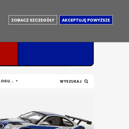
ZOBACZ SZCZEGÓŁY
AKCEPTUJĘ POWYŻSZE
LOGU...
WYSZUKAJ