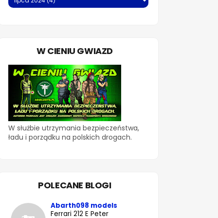
W CIENIU GWIAZD
W służbie utrzymania bezpieczeństwa,
ładu i porządku na polskich drogach.
POLECANE BLOGI
Abarth098 models
Ferrari 212 E Peter