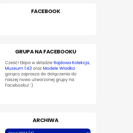
FACEBOOK
GRUPA NA FACEBOOKU
Cześć! Ekipa w składzie
Rajdowa Kolekcja
,
Muzeum 1:43
oraz
Modele Władka
gorąco zaprasza do dołączenia do
naszej nowo utworzonej grupy na
Facebooku! :)
ARCHIWA