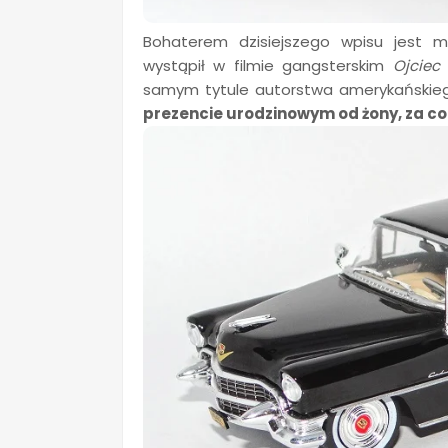
Bohaterem dzisiejszego wpisu jest 
wystąpił w filmie gangsterskim
Ojciec
samym tytule autorstwa amerykańskieg
prezencie urodzinowym od żony, za co 