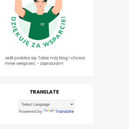
Jeśli podoba się Tobie mój blog i chcesz
mnie wesprzeć - zapraszam!
TRANSLATE
Powered by
Translate