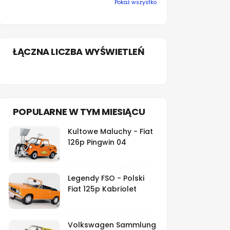
Pokaż wszystko
ŁĄCZNA LICZBA WYŚWIETLEŃ
POPULARNE W TYM MIESIĄCU
Kultowe Maluchy - Fiat
126p Pingwin 04
Legendy FSO - Polski
Fiat 125p Kabriolet
Volkswagen Sammlung