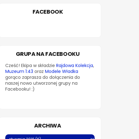
FACEBOOK
GRUPA NA FACEBOOKU
Cześć! Ekipa w składzie
Rajdowa Kolekcja
,
Muzeum 1:43
oraz
Modele Władka
gorąco zaprasza do dołączenia do
naszej nowo utworzonej grupy na
Facebooku! :)
ARCHIWA