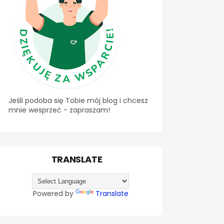
Jeśli podoba się Tobie mój blog i chcesz
mnie wesprzeć - zapraszam!
TRANSLATE
Powered by
Translate