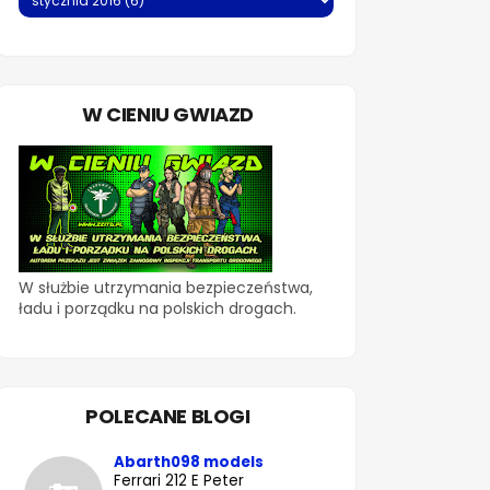
W CIENIU GWIAZD
W służbie utrzymania bezpieczeństwa,
ładu i porządku na polskich drogach.
POLECANE BLOGI
Abarth098 models
Ferrari 212 E Peter