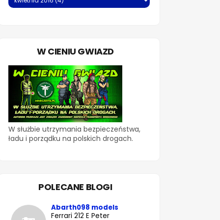
W CIENIU GWIAZD
W służbie utrzymania bezpieczeństwa,
ładu i porządku na polskich drogach.
POLECANE BLOGI
Abarth098 models
Ferrari 212 E Peter