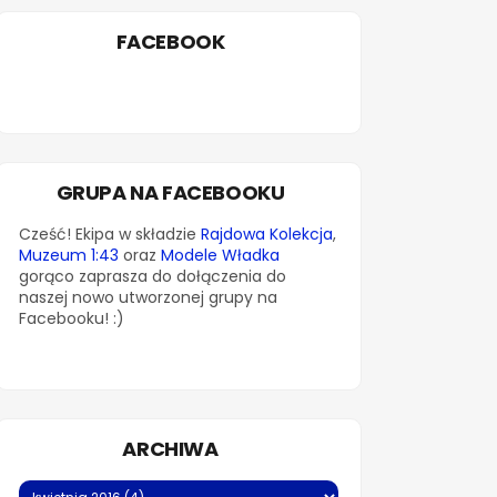
FACEBOOK
GRUPA NA FACEBOOKU
Cześć! Ekipa w składzie
Rajdowa Kolekcja
,
Muzeum 1:43
oraz
Modele Władka
gorąco zaprasza do dołączenia do
naszej nowo utworzonej grupy na
Facebooku! :)
ARCHIWA