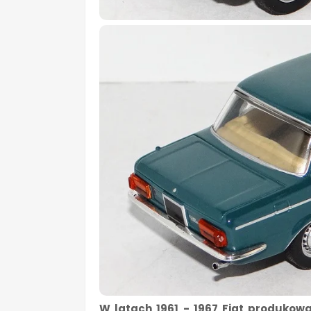
W latach 1961 - 1967 Fiat produkow