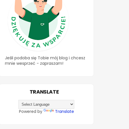
Jeśli podoba się Tobie mój blog i chcesz
mnie wesprzeć - zapraszam!
TRANSLATE
Powered by
Translate