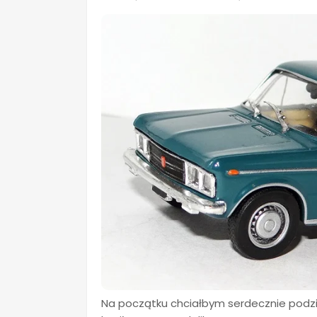
Na początku chciałbym serdecznie pod