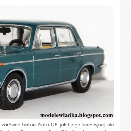
równo historii Fiata 125, jak i jego licencyjnej, ale