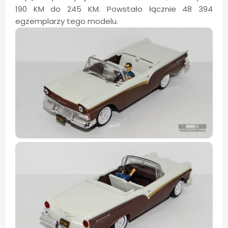
190 KM do 245 KM. Powstało łącznie 48 394
egzemplarzy tego modelu.