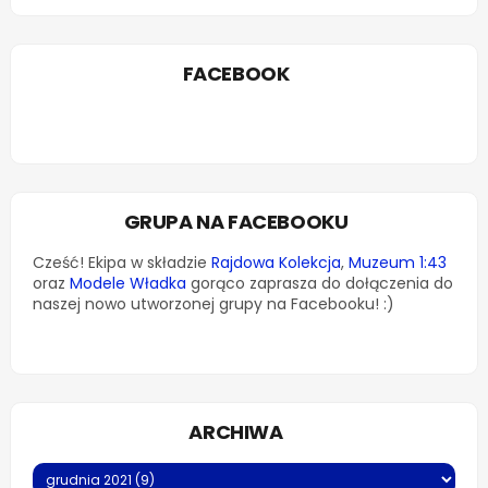
FACEBOOK
GRUPA NA FACEBOOKU
Cześć! Ekipa w składzie
Rajdowa Kolekcja
,
Muzeum 1:43
oraz
Modele Władka
gorąco zaprasza do dołączenia do
naszej nowo utworzonej grupy na Facebooku! :)
ARCHIWA