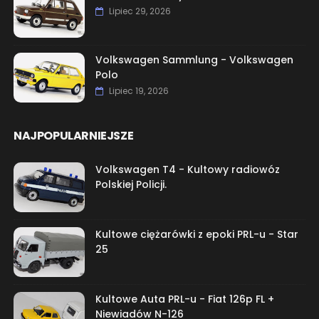
Lipiec 29, 2026
Volkswagen Sammlung - Volkswagen
Polo
Lipiec 19, 2026
NAJPOPULARNIEJSZE
Volkswagen T4 - Kultowy radiowóz
Polskiej Policji.
Kultowe ciężarówki z epoki PRL-u - Star
25
Kultowe Auta PRL-u - Fiat 126p FL +
Niewiadów N-126