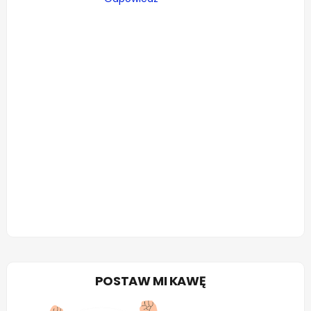
POSTAW MI KAWĘ