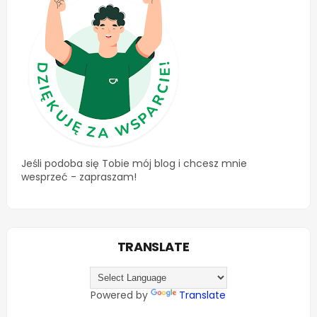
Jeśli podoba się Tobie mój blog i chcesz mnie
wesprzeć - zapraszam!
TRANSLATE
Powered by
Translate