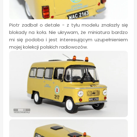
Piotr zadbał o detale - z tyłu modelu znalazły się
blokady na koła. Nie ukrywam, że miniatura bardzo
mi się podoba i jest interesującym uzupełnieniem
mojej kolekcji polskich radiowozów.