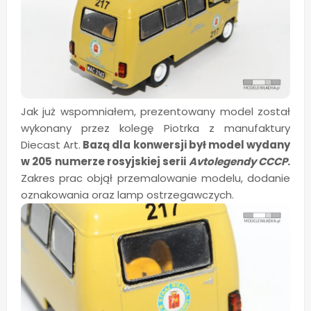
Jak już wspomniałem, prezentowany model został
wykonany przez kolegę Piotrka z manufaktury
Diecast Art.
Bazą dla konwersji był model wydany
w 205 numerze rosyjskiej serii
Avtolegendy CCCP
.
Zakres prac objął przemalowanie modelu, dodanie
oznakowania oraz lamp ostrzegawczych.