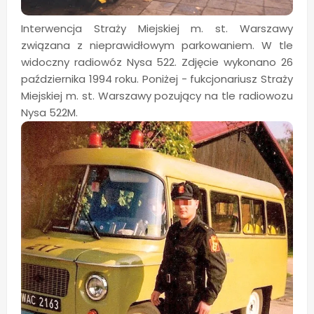
Interwencja Straży Miejskiej m. st. Warszawy
związana z nieprawidłowym parkowaniem. W tle
widoczny radiowóz Nysa 522. Zdjęcie wykonano 26
października 1994 roku. Poniżej - fukcjonariusz Straży
Miejskiej m. st. Warszawy pozujący na tle radiowozu
Nysa 522M.