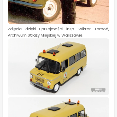
Zdjęcia dzięki uprzejmości insp. Wiktor Tomoń,
Archiwum Straży Miejskiej w Warszawie.