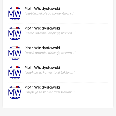
Piotr Władysławski
"cześć!dziękuję za komentarz! j..."
Piotr Władysławski
"cześć artemis! dziękuję za kom..."
Piotr Władysławski
"cześć artemis! dziękuję za kom..."
Piotr Władysławski
"dziękuję za komentarz! także u..."
Piotr Władysławski
"dziękuję za komentarz! kierunk..."