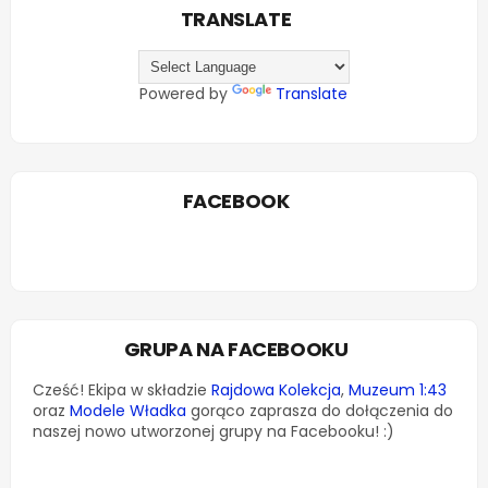
TRANSLATE
Powered by
Translate
FACEBOOK
GRUPA NA FACEBOOKU
Cześć! Ekipa w składzie
Rajdowa Kolekcja
,
Muzeum 1:43
oraz
Modele Władka
gorąco zaprasza do dołączenia do
naszej nowo utworzonej grupy na Facebooku! :)