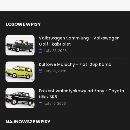
LOSOWE WPISY
Volkswagen Sammlung - Volkswagen
Golf I kabriolet
Luty 28, 2026
Kultowe Maluchy - Fiat 126p Kombi
Luty 22, 2026
Prezent walentynkowy od żony - Toyota
Hilux SR5
Luty 16, 2026
NAJNOWSZE WPISY