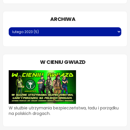
ARCHIWA
W CIENIU GWIAZD
W służbie utrzymania bezpieczeństwa, ładu i porządku
na polskich drogach.