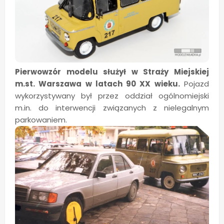
Pierwowzór modelu służył w Straży Miejskiej
m.st. Warszawa w latach 90 XX wieku.
Pojazd
wykorzystywany był przez oddział ogólnomiejski
m.in. do interwencji związanych z nielegalnym
parkowaniem.