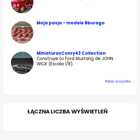
Moja pasja - modele Bburago
MiniaturasConry43 Collection
Construye tu Ford Mustang de JOHN
WICK (Escala 1/8).
Pokaż wszystko
ŁĄCZNA LICZBA WYŚWIETLEŃ