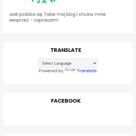
Jeśli podoba się Tobie mój blog i chcesz mnie
wesprzeć - zapraszam!
TRANSLATE
Powered by
Translate
FACEBOOK