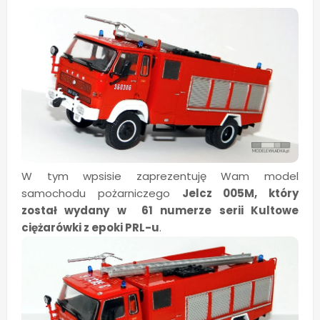
W tym wpsisie zaprezentuję Wam model
samochodu pożarniczego
Jelcz 005M, który
został wydany w 61 numerze serii Kultowe
ciężarówki z epoki PRL-u
.