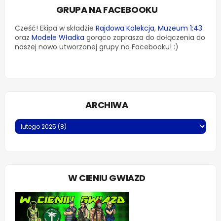
GRUPA NA FACEBOOKU
Cześć! Ekipa w składzie
Rajdowa Kolekcja
,
Muzeum 1:43
oraz
Modele Władka
gorąco zaprasza do dołączenia do
naszej nowo utworzonej grupy na Facebooku! :)
ARCHIWA
W CIENIU GWIAZD