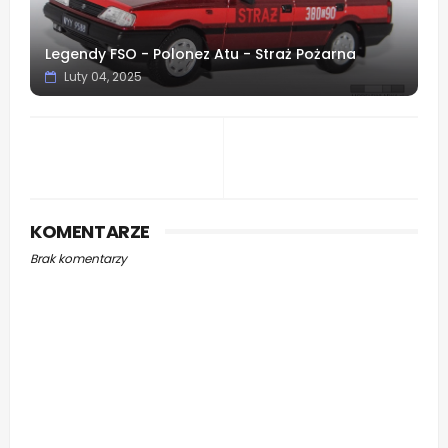
Legendy FSO - Polonez Atu - Straż Pożarna
Luty 04, 2025
KOMENTARZE
Brak komentarzy