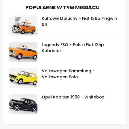
POPULARNE W TYM MIESIĄCU
Kultowe Maluchy - Fiat 126p Pingwin
04
Legendy FSO - Polski Fiat 125p
Kabriolet
Volkswagen Sammlung -
Volkswagen Polo
Opel Kapitan 1950 - Whitebox