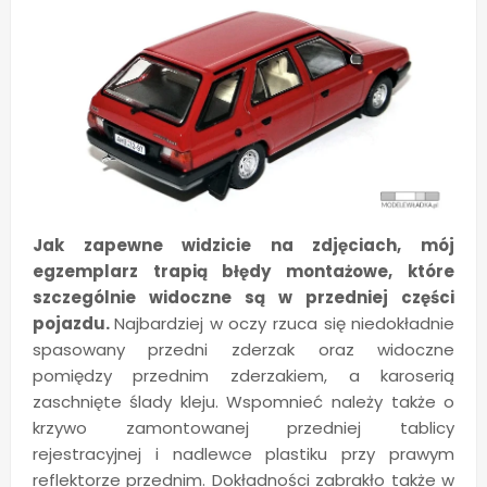
Jak zapewne widzicie na zdjęciach, mój
egzemplarz trapią błędy montażowe, które
szczególnie widoczne są w przedniej części
pojazdu.
Najbardziej w oczy rzuca się niedokładnie
spasowany przedni zderzak oraz widoczne
pomiędzy przednim zderzakiem, a karoserią
zaschnięte ślady kleju. Wspomnieć należy także o
krzywo zamontowanej przedniej tablicy
rejestracyjnej i nadlewce plastiku przy prawym
reflektorze przednim. Dokładności zabrakło także w