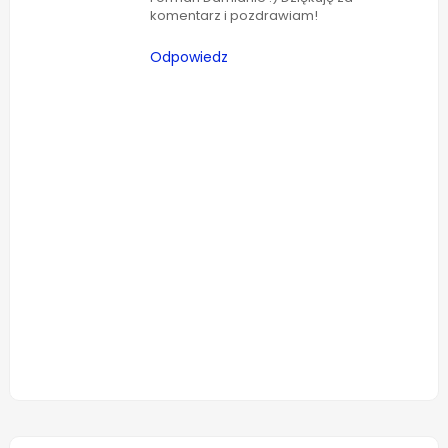
komentarz i pozdrawiam!
Odpowiedz