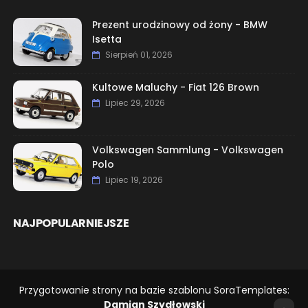
Prezent urodzinowy od żony - BMW
Isetta
Sierpień 01, 2026
Kultowe Maluchy - Fiat 126 Brown
Lipiec 29, 2026
Volkswagen Sammlung - Volkswagen
Polo
Lipiec 19, 2026
NAJPOPULARNIEJSZE
Przygotowanie strony na bazie szablonu SoraTemplates:
Damian Szydłowski