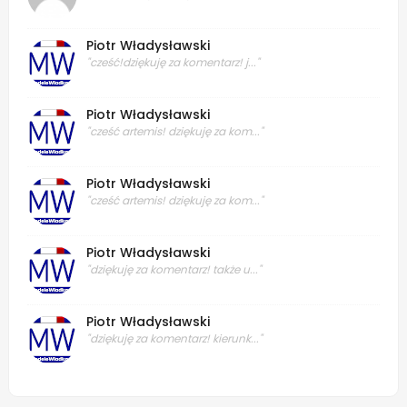
Piotr Władysławski
"cześć!dziękuję za komentarz! j..."
Piotr Władysławski
"cześć artemis! dziękuję za kom..."
Piotr Władysławski
"cześć artemis! dziękuję za kom..."
Piotr Władysławski
"dziękuję za komentarz! także u..."
Piotr Władysławski
"dziękuję za komentarz! kierunk..."