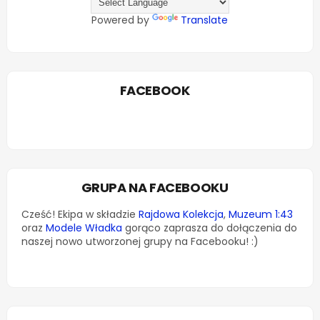
Powered by
Translate
FACEBOOK
GRUPA NA FACEBOOKU
Cześć! Ekipa w składzie
Rajdowa Kolekcja
,
Muzeum 1:43
oraz
Modele Władka
gorąco zaprasza do dołączenia do
naszej nowo utworzonej grupy na Facebooku! :)