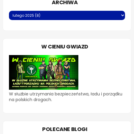
ARCHIWA
W CIENIU GWIAZD
W służbie utrzymania bezpieczeństwa, ładu i porządku
na polskich drogach.
POLECANE BLOGI