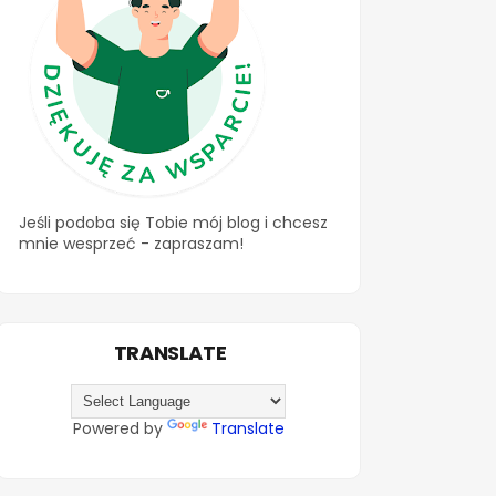
Jeśli podoba się Tobie mój blog i chcesz
mnie wesprzeć - zapraszam!
TRANSLATE
Powered by
Translate