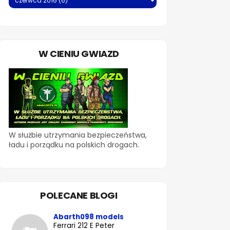
W CIENIU GWIAZD
W służbie utrzymania bezpieczeństwa,
ładu i porządku na polskich drogach.
POLECANE BLOGI
Abarth098 models
Ferrari 212 E Peter