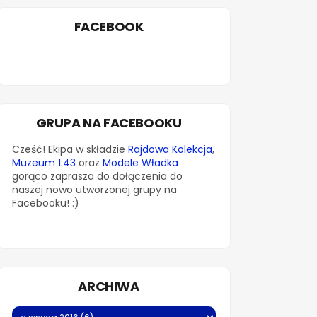
FACEBOOK
GRUPA NA FACEBOOKU
Cześć! Ekipa w składzie
Rajdowa Kolekcja
,
Muzeum 1:43
oraz
Modele Władka
gorąco zaprasza do dołączenia do
naszej nowo utworzonej grupy na
Facebooku! :)
ARCHIWA