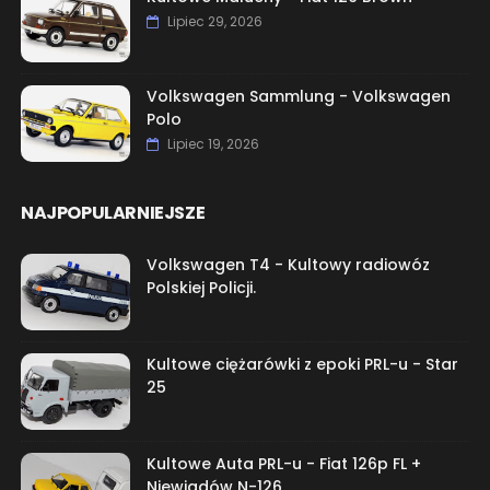
Lipiec 29, 2026
Volkswagen Sammlung - Volkswagen
Polo
Lipiec 19, 2026
NAJPOPULARNIEJSZE
Volkswagen T4 - Kultowy radiowóz
Polskiej Policji.
Kultowe ciężarówki z epoki PRL-u - Star
25
Kultowe Auta PRL-u - Fiat 126p FL +
Niewiadów N-126