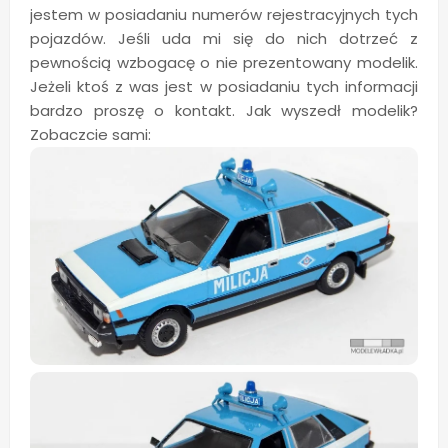
jestem w posiadaniu numerów rejestracyjnych tych
pojazdów. Jeśli uda mi się do nich dotrzeć z
pewnością wzbogacę o nie prezentowany modelik.
Jeżeli ktoś z was jest w posiadaniu tych informacji
bardzo proszę o kontakt. Jak wyszedł modelik?
Zobaczcie sami: