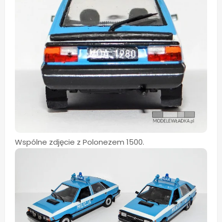
Wspólne zdjęcie z Polonezem 1500.