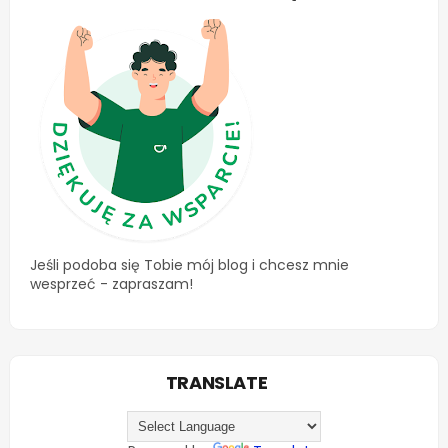
Jeśli podoba się Tobie mój blog i chcesz mnie
wesprzeć - zapraszam!
TRANSLATE