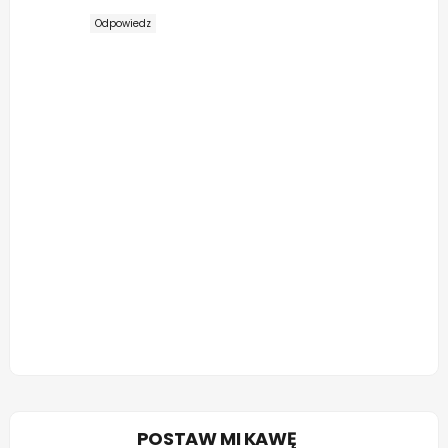
Odpowiedz
POSTAW MI KAWĘ