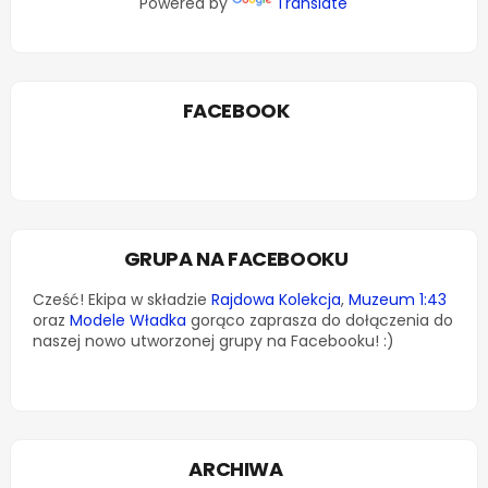
Powered by
Translate
FACEBOOK
GRUPA NA FACEBOOKU
Cześć! Ekipa w składzie
Rajdowa Kolekcja
,
Muzeum 1:43
oraz
Modele Władka
gorąco zaprasza do dołączenia do
naszej nowo utworzonej grupy na Facebooku! :)
ARCHIWA