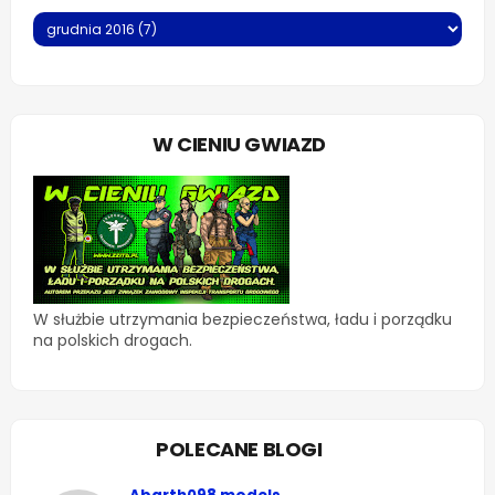
W CIENIU GWIAZD
W służbie utrzymania bezpieczeństwa, ładu i porządku
na polskich drogach.
POLECANE BLOGI