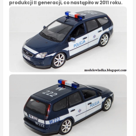
produkcji II generacji, co nastąpiło w 2011 roku.