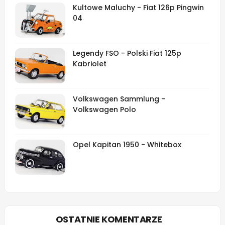
Kultowe Maluchy - Fiat 126p Pingwin
04
Legendy FSO - Polski Fiat 125p
Kabriolet
Volkswagen Sammlung -
Volkswagen Polo
Opel Kapitan 1950 - Whitebox
OSTATNIE KOMENTARZE