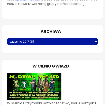
naszej nowo utworzonej grupy na Facebooku! :)
ARCHIWA
W CIENIU GWIAZD
W służbie utrzymania bezpieczeństwa, ładu i porządku