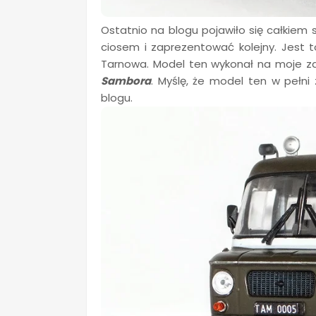
Ostatnio na blogu pojawiło się całkiem
ciosem i zaprezentować kolejny. Jest 
Tarnowa. Model ten wykonał na moje 
Sambora
. Myślę, że model ten w pełni
blogu.