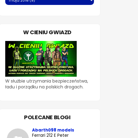
W CIENIU GWIAZD
W służbie utrzymania bezpieczeństwa,
ładu i porządku na polskich drogach.
POLECANE BLOGI
Abarth098 models
Ferrari 212 E Peter