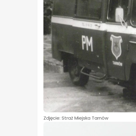
Zdjęcie: Straż Miejska Tarnów