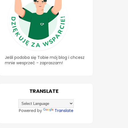
Jeśli podoba się Tobie mój blog i chcesz
mnie wesprzeć - zapraszam!
TRANSLATE
Powered by
Translate