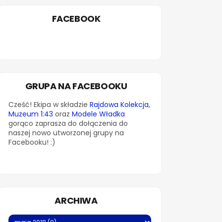
FACEBOOK
GRUPA NA FACEBOOKU
Cześć! Ekipa w składzie
Rajdowa Kolekcja
,
Muzeum 1:43
oraz
Modele Władka
gorąco zaprasza do dołączenia do
naszej nowo utworzonej grupy na
Facebooku! :)
ARCHIWA