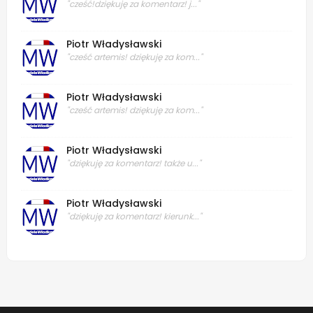
"cześć!dziękuję za komentarz! j..."
Piotr Władysławski
"cześć artemis! dziękuję za kom..."
Piotr Władysławski
"cześć artemis! dziękuję za kom..."
Piotr Władysławski
"dziękuję za komentarz! także u..."
Piotr Władysławski
"dziękuję za komentarz! kierunk..."