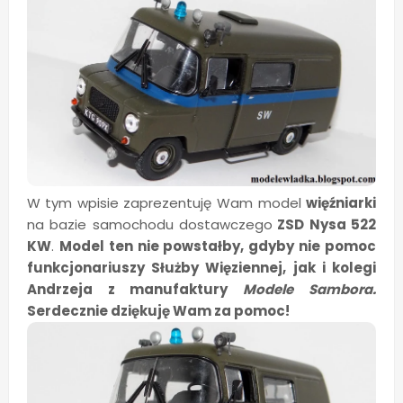
W tym wpisie zaprezentuję Wam model
więźniarki
na bazie samochodu dostawczego
ZSD Nysa 522
KW
.
Model ten nie powstałby, gdyby nie pomoc
funkcjonariuszy Służby Więziennej, jak i kolegi
Andrzeja z manufaktury
Modele Sambora.
Serdecznie dziękuję Wam za pomoc!