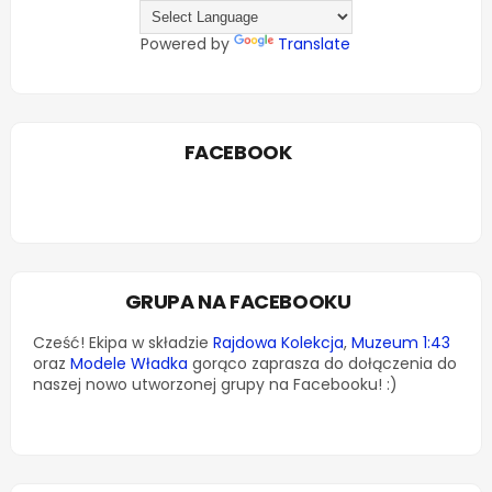
Powered by
Translate
FACEBOOK
GRUPA NA FACEBOOKU
Cześć! Ekipa w składzie
Rajdowa Kolekcja
,
Muzeum 1:43
oraz
Modele Władka
gorąco zaprasza do dołączenia do
naszej nowo utworzonej grupy na Facebooku! :)