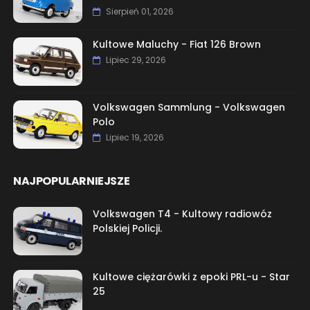
Sierpień 01, 2026
Kultowe Maluchy - Fiat 126 Brown
Lipiec 29, 2026
Volkswagen Sammlung - Volkswagen
Polo
Lipiec 19, 2026
NAJPOPULARNIEJSZE
Volkswagen T4 - Kultowy radiowóz
Polskiej Policji.
Kultowe ciężarówki z epoki PRL-u - Star
25