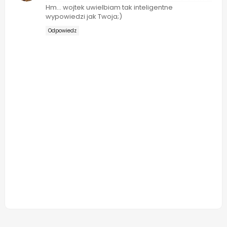
Hm... wojtek uwielbiam tak inteligentne
wypowiedzi jak Twoja;)
Odpowiedz