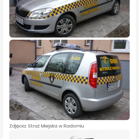
Zdjęcia: Straż Miejska w Radomiu