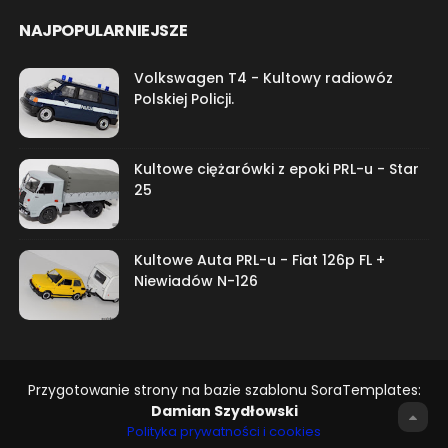
NAJPOPULARNIEJSZE
Volkswagen T4 - Kultowy radiowóz
Polskiej Policji.
Kultowe ciężarówki z epoki PRL-u - Star
25
Kultowe Auta PRL-u - Fiat 126p FL +
Niewiadów N-126
Przygotowanie strony na bazie szablonu SoraTemplates:
Damian Szydłowski
Polityka prywatności i cookies