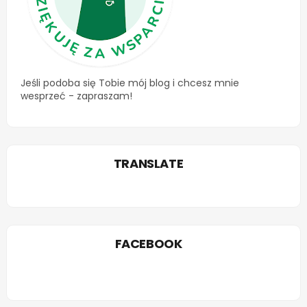
Jeśli podoba się Tobie mój blog i chcesz mnie
wesprzeć - zapraszam!
TRANSLATE
FACEBOOK