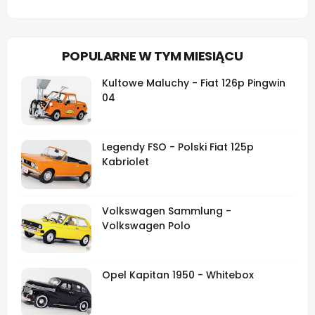
POPULARNE W TYM MIESIĄCU
Kultowe Maluchy - Fiat 126p Pingwin
04
Legendy FSO - Polski Fiat 125p
Kabriolet
Volkswagen Sammlung -
Volkswagen Polo
Opel Kapitan 1950 - Whitebox