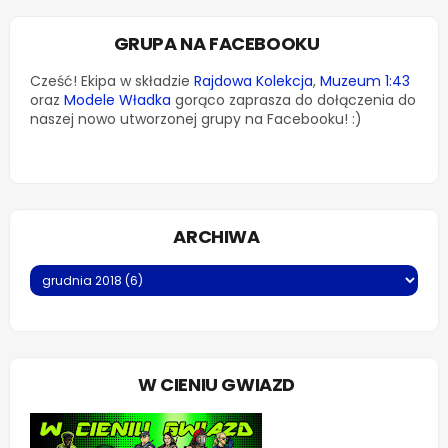
GRUPA NA FACEBOOKU
Cześć! Ekipa w składzie
Rajdowa Kolekcja
,
Muzeum 1:43
oraz
Modele Władka
gorąco zaprasza do dołączenia do
naszej nowo utworzonej grupy na Facebooku! :)
ARCHIWA
W CIENIU GWIAZD