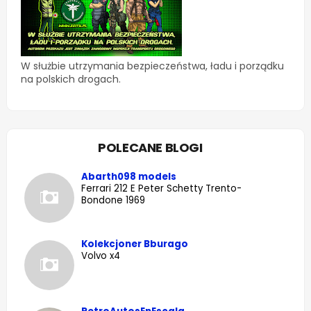
W służbie utrzymania bezpieczeństwa, ładu i porządku
na polskich drogach.
POLECANE BLOGI
Abarth098 models
Ferrari 212 E Peter Schetty Trento-
Bondone 1969
Kolekcjoner Bburago
Volvo x4