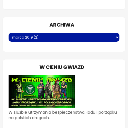
ARCHIWA
W CIENIU GWIAZD
W służbie utrzymania bezpieczeństwa, ładu i porządku
na polskich drogach.