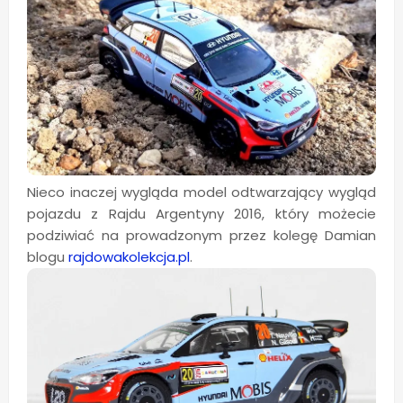
Nieco inaczej wygląda model odtwarzający wygląd
pojazdu z Rajdu Argentyny 2016, który możecie
podziwiać na prowadzonym przez kolegę Damian
blogu
rajdowakolekcja.pl
.