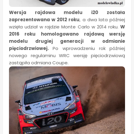
Wersja rajdowa modelu i20 została
zaprezentowana w 2012 roku
, a dwa lata później
wzięła udział w rajdzie Monte Carlo w 2014 roku.
W
2016 roku homologowano rajdową wersję
modelu drugiej generacji w odmianie
pięciodrzwiowej.
Po wprowadzeniu rok później
nowego regulaminu WRC wersję pięciodrzwiową
zastąpiła odmiana Coupe.