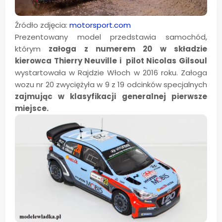
Źródło zdjęcia:
motorsport.com
Prezentowany model przedstawia samochód,
którym
załoga z numerem 20 w składzie
kierowca Thierry Neuville i pilot Nicolas Gilsoul
wystartowała w Rajdzie Włoch w 2016 roku. Załoga
wozu nr 20 zwyciężyła w 9 z 19 odcinków specjalnych
zajmując w klasyfikacji generalnej pierwsze
miejsce.