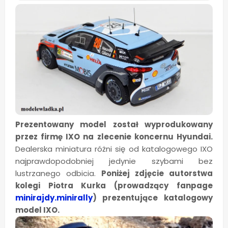
Prezentowany model został wyprodukowany
przez firmę IXO na zlecenie koncernu Hyundai.
Dealerska miniatura różni się od katalogowego IXO
najprawdopodobniej jedynie szybami bez
lustrzanego odbicia.
Poniżej zdjęcie autorstwa
kolegi Piotra Kurka (prowadzący fanpage
minirajdy.minirally
) prezentujące katalogowy
model IXO.