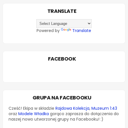
TRANSLATE
Powered by
Translate
FACEBOOK
GRUPA NA FACEBOOKU
Cześć! Ekipa w składzie
Rajdowa Kolekcja
,
Muzeum 1:43
oraz
Modele Władka
gorąco zaprasza do dołączenia do
naszej nowo utworzonej grupy na Facebooku! :)