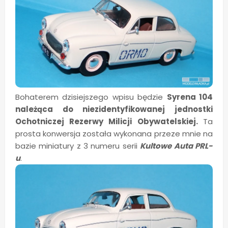
Bohaterem dzisiejszego wpisu będzie
Syrena 104
należąca do niezidentyfikowanej jednostki
Ochotniczej Rezerwy Milicji Obywatelskiej.
Ta
prosta konwersja została wykonana przeze mnie na
bazie miniatury z 3 numeru serii
Kultowe Auta PRL-
u
.