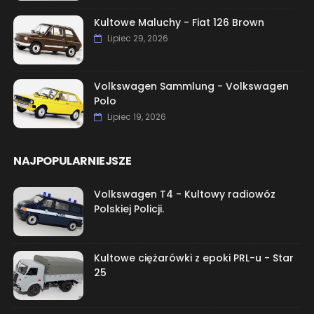
Kultowe Maluchy - Fiat 126 Brown
Lipiec 29, 2026
Volkswagen Sammlung - Volkswagen
Polo
Lipiec 19, 2026
NAJPOPULARNIEJSZE
Volkswagen T4 - Kultowy radiowóz
Polskiej Policji.
Kultowe ciężarówki z epoki PRL-u - Star
25