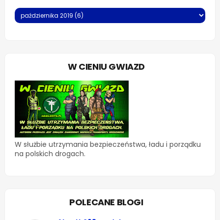
W CIENIU GWIAZD
W służbie utrzymania bezpieczeństwa, ładu i porządku
na polskich drogach.
POLECANE BLOGI