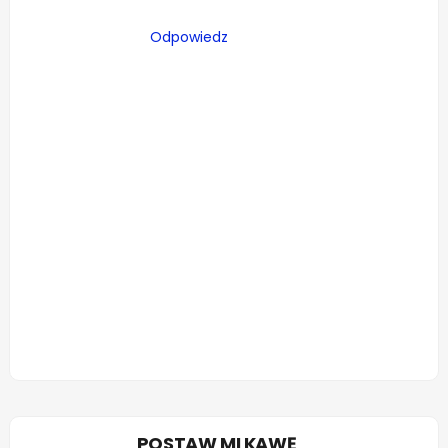
Odpowiedz
POSTAW MI KAWĘ