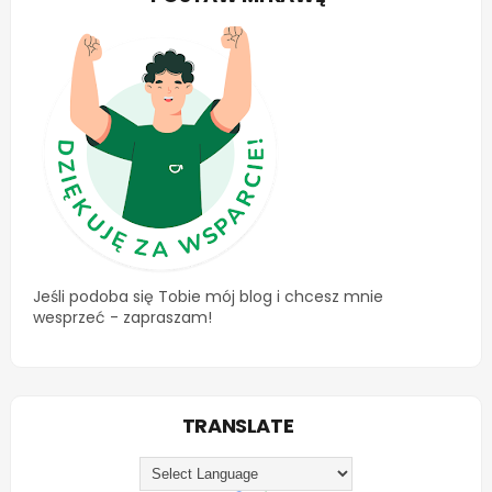
Jeśli podoba się Tobie mój blog i chcesz mnie
wesprzeć - zapraszam!
TRANSLATE