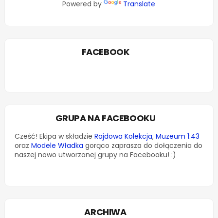
Powered by
Translate
FACEBOOK
GRUPA NA FACEBOOKU
Cześć! Ekipa w składzie
Rajdowa Kolekcja
,
Muzeum 1:43
oraz
Modele Władka
gorąco zaprasza do dołączenia do
naszej nowo utworzonej grupy na Facebooku! :)
ARCHIWA