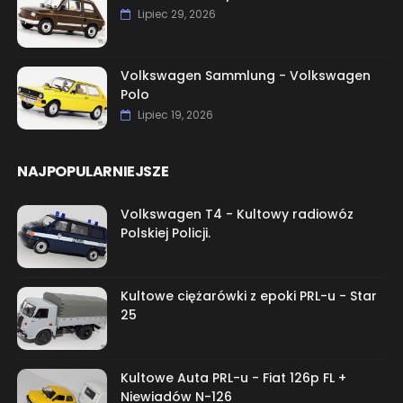
Lipiec 29, 2026
Volkswagen Sammlung - Volkswagen
Polo
Lipiec 19, 2026
NAJPOPULARNIEJSZE
Volkswagen T4 - Kultowy radiowóz
Polskiej Policji.
Kultowe ciężarówki z epoki PRL-u - Star
25
Kultowe Auta PRL-u - Fiat 126p FL +
Niewiadów N-126