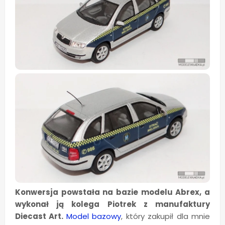
Konwersja powstała na bazie modelu Abrex, a
wykonał ją kolega Piotrek z manufaktury
Diecast Art.
Model bazowy
, który zakupił dla mnie