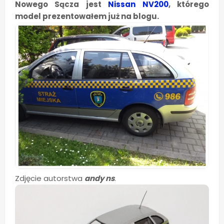
Nowego Sącza jest
Nissan NV200
, którego
model prezentowałem już na blogu.
Zdjęcie autorstwa
andy ns
.