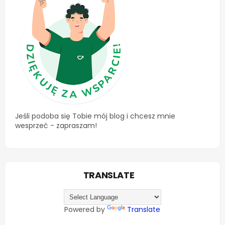
Jeśli podoba się Tobie mój blog i chcesz mnie
wesprzeć - zapraszam!
TRANSLATE
Powered by
Translate