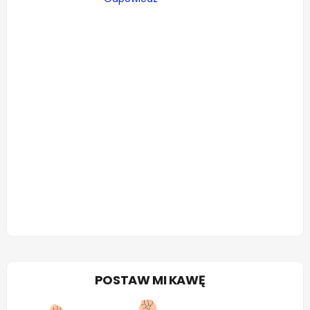
POSTAW MI KAWĘ