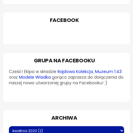
FACEBOOK
GRUPA NA FACEBOOKU
Cześć! Ekipa w składzie
Rajdowa Kolekcja
,
Muzeum 1:43
oraz
Modele Władka
gorąco zaprasza do dołączenia do
naszej nowo utworzonej grupy na Facebooku! :)
ARCHIWA