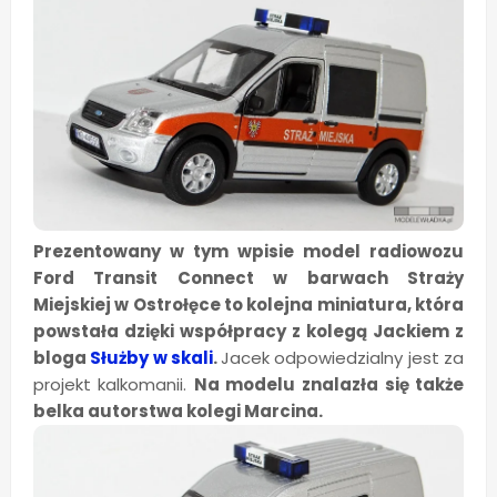
Prezentowany w tym wpisie model radiowozu
Ford Transit Connect w barwach Straży
Miejskiej w Ostrołęce to kolejna miniatura, która
powstała dzięki współpracy z kolegą Jackiem z
bloga
Służby w skali
.
Jacek odpowiedzialny jest za
projekt kalkomanii.
Na modelu znalazła się także
belka autorstwa kolegi Marcina.