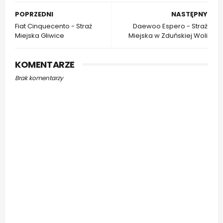
POPRZEDNI
NASTĘPNY
Fiat Cinquecento - Straż
Daewoo Espero - Straż
Miejska Gliwice
Miejska w Zduńskiej Woli
KOMENTARZE
Brak komentarzy