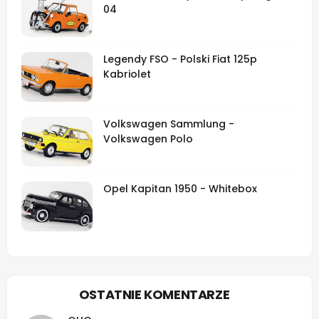
04
Legendy FSO - Polski Fiat 125p
Kabriolet
Volkswagen Sammlung -
Volkswagen Polo
Opel Kapitan 1950 - Whitebox
OSTATNIE KOMENTARZE