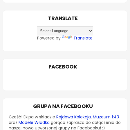
TRANSLATE
Powered by
Translate
FACEBOOK
GRUPA NA FACEBOOKU
Cześć! Ekipa w składzie
Rajdowa Kolekcja
,
Muzeum 1:43
oraz
Modele Władka
gorąco zaprasza do dołączenia do
naszej nowo utworzonej grupy na Facebooku! :)