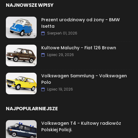
NAJNOWSZE WPISY
Prezent urodzinowy od żony - BMW
Isetta
Sierpień 01, 2026
Kultowe Maluchy - Fiat 126 Brown
Lipiec 29, 2026
Volkswagen Sammlung - Volkswagen
Polo
Lipiec 19, 2026
NAJPOPULARNIEJSZE
Volkswagen T4 - Kultowy radiowóz
Polskiej Policji.