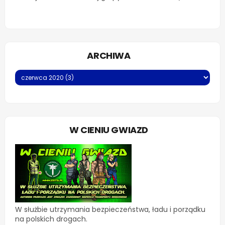
ARCHIWA
W CIENIU GWIAZD
W służbie utrzymania bezpieczeństwa, ładu i porządku
na polskich drogach.