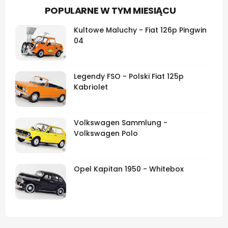
POPULARNE W TYM MIESIĄCU
Kultowe Maluchy - Fiat 126p Pingwin
04
Legendy FSO - Polski Fiat 125p
Kabriolet
Volkswagen Sammlung -
Volkswagen Polo
Opel Kapitan 1950 - Whitebox