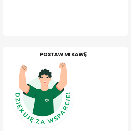
POSTAW MI KAWĘ