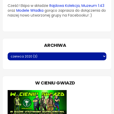
Cześć! Ekipa w składzie
Rajdowa Kolekcja
,
Muzeum 1:43
oraz
Modele Władka
gorąco zaprasza do dołączenia do
naszej nowo utworzonej grupy na Facebooku! :)
ARCHIWA
W CIENIU GWIAZD