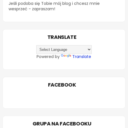
Jeśli podoba się Tobie mój blog i chcesz mnie
wesprzeć - zapraszam!
TRANSLATE
Powered by
Translate
FACEBOOK
GRUPA NA FACEBOOKU