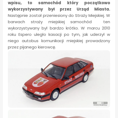
wpisu, to samochód który początkowo
wykorzystywany był przez Urząd Miasta.
Następnie został przeniesiony do Straży Miejskiej. W
barwach straży miejskiej samochód ten
wykorzystywany był bardzo krótko. W marcu 2010
roku Espero uległo kasacji po tym, jak uderzył w
niego autobus komunikacji miejskiej prowadzony
przez pijanego kierowcę.