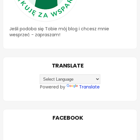
Jeśli podoba się Tobie mój blog i chcesz mnie
wesprzeć - zapraszam!
TRANSLATE
Powered by
Translate
FACEBOOK