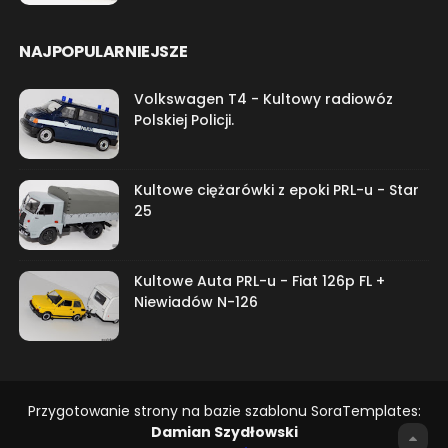
NAJPOPULARNIEJSZE
Volkswagen T4 - Kultowy radiowóz
Polskiej Policji.
Kultowe ciężarówki z epoki PRL-u - Star
25
Kultowe Auta PRL-u - Fiat 126p FL +
Niewiadów N-126
Przygotowanie strony na bazie szablonu SoraTemplates:
Damian Szydłowski