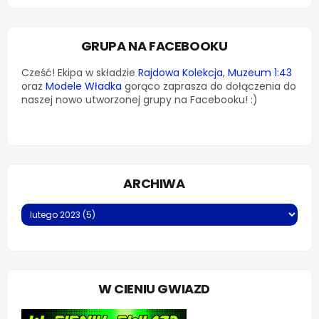
GRUPA NA FACEBOOKU
Cześć! Ekipa w składzie
Rajdowa Kolekcja
,
Muzeum 1:43
oraz
Modele Władka
gorąco zaprasza do dołączenia do
naszej nowo utworzonej grupy na Facebooku! :)
ARCHIWA
W CIENIU GWIAZD