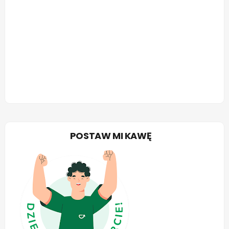
POSTAW MI KAWĘ