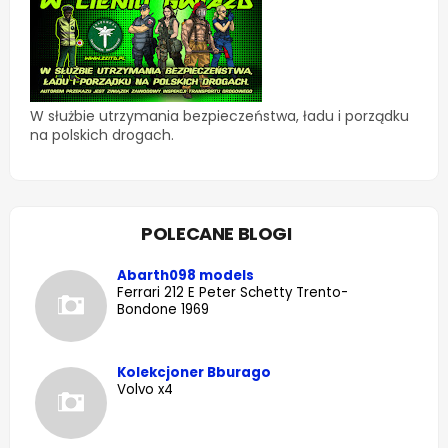
W służbie utrzymania bezpieczeństwa, ładu i porządku
na polskich drogach.
POLECANE BLOGI
Abarth098 models
Ferrari 212 E Peter Schetty Trento-
Bondone 1969
Kolekcjoner Bburago
Volvo x4