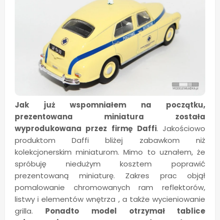
Jak już wspomniałem na początku,
prezentowana miniatura została
wyprodukowana przez firmę Daffi
. Jakościowo
produktom Daffi bliżej zabawkom niż
kolekcjonerskim miniaturom. Mimo to uznałem, że
spróbuję niedużym kosztem poprawić
prezentowaną miniaturę. Zakres prac objął
pomalowanie chromowanych ram reflektorów,
listwy i elementów wnętrza , a także wycieniowanie
grilla.
Ponadto model otrzymał tablice