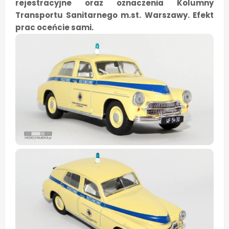
rejestracyjne oraz oznaczenia Kolumny
Transportu Sanitarnego m.st. Warszawy. Efekt
prac oceńcie sami.