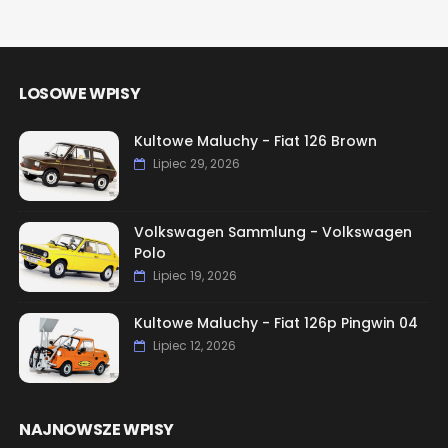
LOSOWE WPISY
Kultowe Maluchy - Fiat 126 Brown
Lipiec 29, 2026
Volkswagen Sammlung - Volkswagen
Polo
Lipiec 19, 2026
Kultowe Maluchy - Fiat 126p Pingwin 04
Lipiec 12, 2026
NAJNOWSZE WPISY