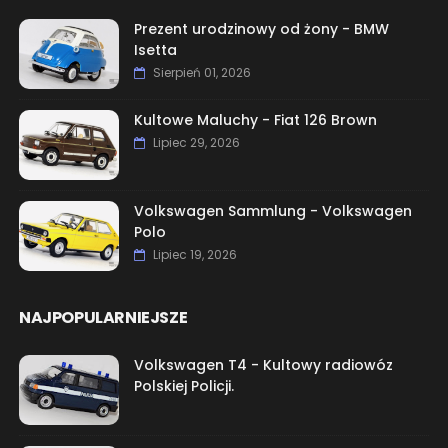
Prezent urodzinowy od żony - BMW
Isetta
Sierpień 01, 2026
Kultowe Maluchy - Fiat 126 Brown
Lipiec 29, 2026
Volkswagen Sammlung - Volkswagen
Polo
Lipiec 19, 2026
NAJPOPULARNIEJSZE
Volkswagen T4 - Kultowy radiowóz
Polskiej Policji.