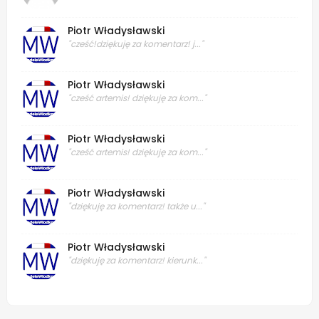
Piotr Władysławski
"cześć!dziękuję za komentarz! j..."
Piotr Władysławski
"cześć artemis! dziękuję za kom..."
Piotr Władysławski
"cześć artemis! dziękuję za kom..."
Piotr Władysławski
"dziękuję za komentarz! także u..."
Piotr Władysławski
"dziękuję za komentarz! kierunk..."