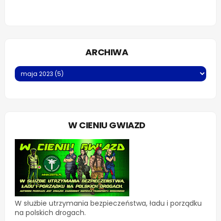
ARCHIWA
W CIENIU GWIAZD
W służbie utrzymania bezpieczeństwa, ładu i porządku
na polskich drogach.