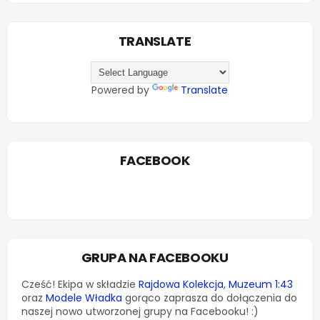
TRANSLATE
Powered by
Translate
FACEBOOK
GRUPA NA FACEBOOKU
Cześć! Ekipa w składzie
Rajdowa Kolekcja
,
Muzeum 1:43
oraz
Modele Władka
gorąco zaprasza do dołączenia do
naszej nowo utworzonej grupy na Facebooku! :)