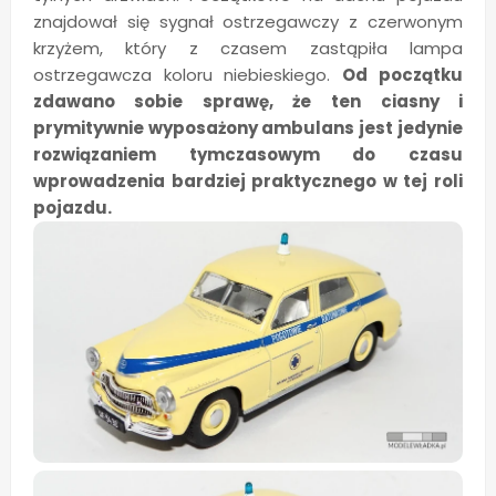
znajdował się sygnał ostrzegawczy z czerwonym
krzyżem, który z czasem zastąpiła lampa
ostrzegawcza koloru niebieskiego.
Od początku
zdawano sobie sprawę, że ten ciasny i
prymitywnie wyposażony ambulans jest jedynie
rozwiązaniem tymczasowym do czasu
wprowadzenia bardziej praktycznego w tej roli
pojazdu.