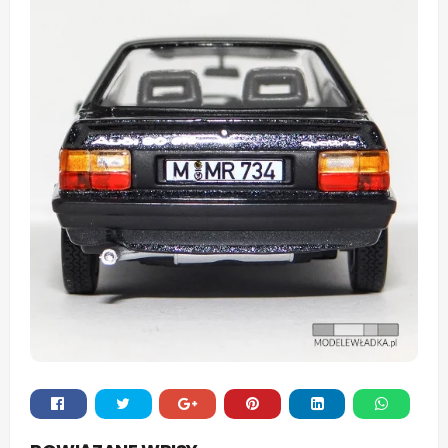
Whats