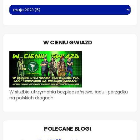
W CIENIU GWIAZD
W służbie utrzymania bezpieczeństwa, ładu i porządku
na polskich drogach.
POLECANE BLOGI