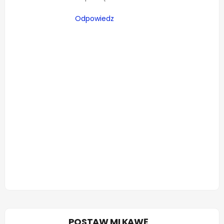
Odpowiedz
POSTAW MI KAWĘ