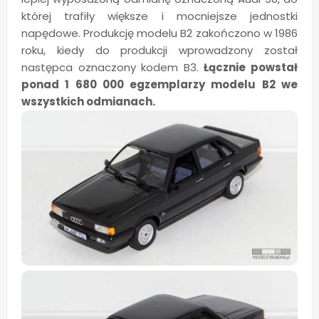
której trafiły większe i mocniejsze jednostki
napędowe. Produkcję modelu B2 zakończono w 1986
roku, kiedy do produkcji wprowadzony został
następca oznaczony kodem B3.
Łącznie powstał
ponad 1 680 000 egzemplarzy modelu B2 we
wszystkich odmianach.