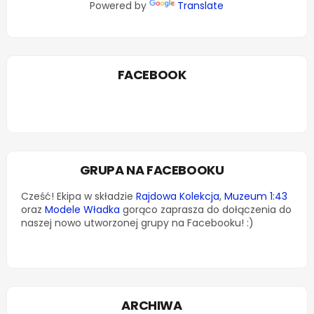
Powered by
Translate
FACEBOOK
GRUPA NA FACEBOOKU
Cześć! Ekipa w składzie
Rajdowa Kolekcja
,
Muzeum 1:43
oraz
Modele Władka
gorąco zaprasza do dołączenia do
naszej nowo utworzonej grupy na Facebooku! :)
ARCHIWA