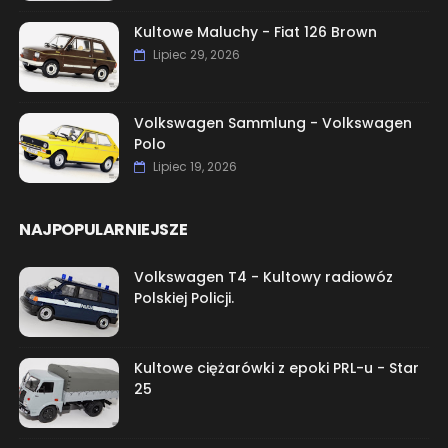
Kultowe Maluchy - Fiat 126 Brown
Lipiec 29, 2026
Volkswagen Sammlung - Volkswagen
Polo
Lipiec 19, 2026
NAJPOPULARNIEJSZE
Volkswagen T4 - Kultowy radiowóz
Polskiej Policji.
Kultowe ciężarówki z epoki PRL-u - Star
25