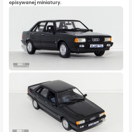
opisywanej miniatury.