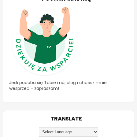
Jeśli podoba się Tobie mój blog i chcesz mnie
wesprzeć - zapraszam!
TRANSLATE