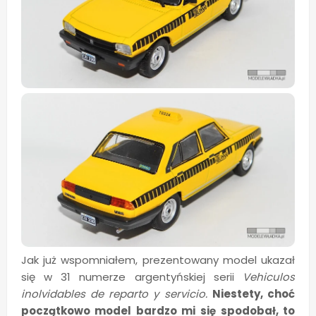
Jak już wspomniałem, prezentowany model ukazał
się w 31 numerze argentyńskiej serii
Vehiculos
inolvidables de reparto y servicio.
Niestety, choć
początkowo model bardzo mi się spodobał, to