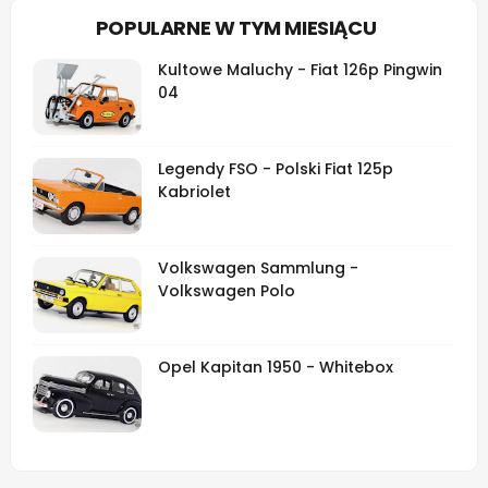
POPULARNE W TYM MIESIĄCU
Kultowe Maluchy - Fiat 126p Pingwin
04
Legendy FSO - Polski Fiat 125p
Kabriolet
Volkswagen Sammlung -
Volkswagen Polo
Opel Kapitan 1950 - Whitebox