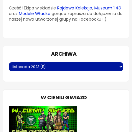
Cześć! Ekipa w składzie
Rajdowa Kolekcja
,
Muzeum 1:43
oraz
Modele Władka
gorąco zaprasza do dołączenia do
naszej nowo utworzonej grupy na Facebooku! :)
ARCHIWA
W CIENIU GWIAZD