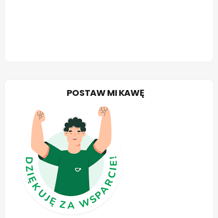
POSTAW MI KAWĘ