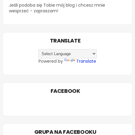
Jeśli podoba się Tobie mój blog i chcesz mnie
wesprzeć - zapraszam!
TRANSLATE
Powered by
Translate
FACEBOOK
GRUPA NA FACEBOOKU