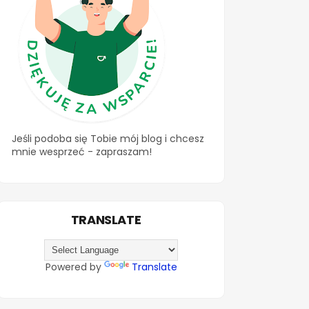
Jeśli podoba się Tobie mój blog i chcesz
mnie wesprzeć - zapraszam!
TRANSLATE
Powered by
Translate