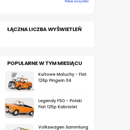
Pokaż wszystko
ŁĄCZNA LICZBA WYŚWIETLEŃ
POPULARNE W TYM MIESIĄCU
Kultowe Maluchy - Fiat
126p Pingwin 04
Legendy FSO - Polski
Fiat 125p Kabriolet
Volkswagen Sammlung