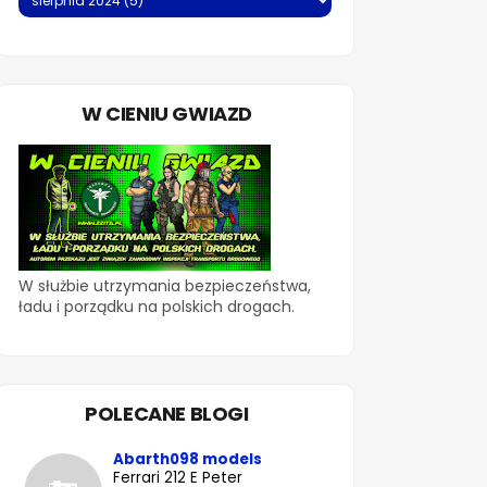
W CIENIU GWIAZD
W służbie utrzymania bezpieczeństwa,
ładu i porządku na polskich drogach.
POLECANE BLOGI
Abarth098 models
Ferrari 212 E Peter