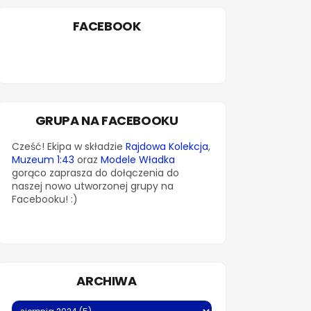
FACEBOOK
GRUPA NA FACEBOOKU
Cześć! Ekipa w składzie
Rajdowa Kolekcja
,
Muzeum 1:43
oraz
Modele Władka
gorąco zaprasza do dołączenia do
naszej nowo utworzonej grupy na
Facebooku! :)
ARCHIWA