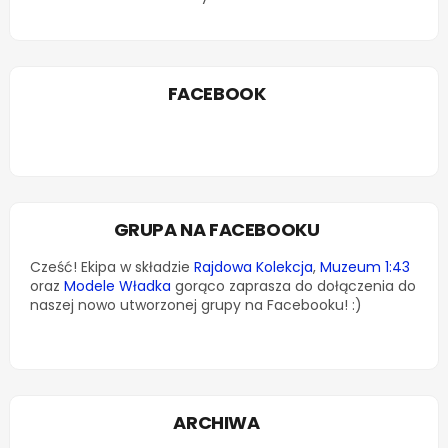
FACEBOOK
GRUPA NA FACEBOOKU
Cześć! Ekipa w składzie
Rajdowa Kolekcja
,
Muzeum 1:43
oraz
Modele Władka
gorąco zaprasza do dołączenia do
naszej nowo utworzonej grupy na Facebooku! :)
ARCHIWA