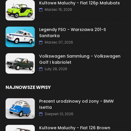
Kultowe Maluchy - Fiat 126p Malubats
Marzec 15, 2026
Legendy FSO - Warszawa 201-S
Sanitarka
Marzec 07, 2026
Volkswagen Sammlung - Volkswagen
Golf I kabriolet
Luty 28, 2026
NAJNOWSZE WPISY
Prezent urodzinowy od żony - BMW
Isetta
Sierpień 01, 2026
Kultowe Maluchy - Fiat 126 Brown