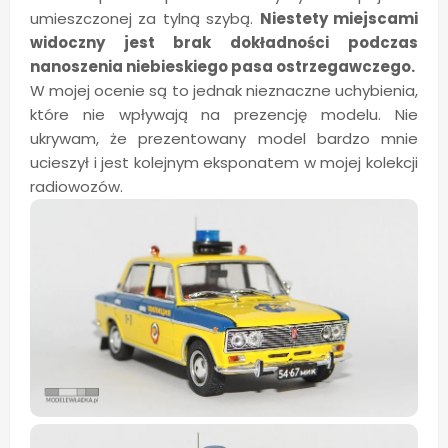
umieszczonej za tylną szybą.
Niestety miejscami
widoczny jest brak dokładności podczas
nanoszenia niebieskiego pasa ostrzegawczego.
W mojej ocenie są to jednak nieznaczne uchybienia,
które nie wpływają na prezencję modelu. Nie
ukrywam, że prezentowany model bardzo mnie
ucieszył i jest kolejnym eksponatem w mojej kolekcji
radiowozów.