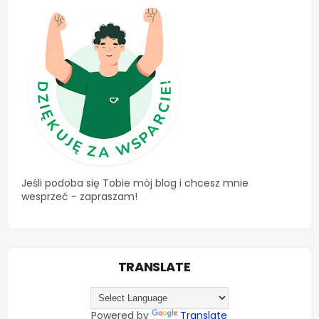
Jeśli podoba się Tobie mój blog i chcesz mnie
wesprzeć - zapraszam!
TRANSLATE
Powered by
Translate