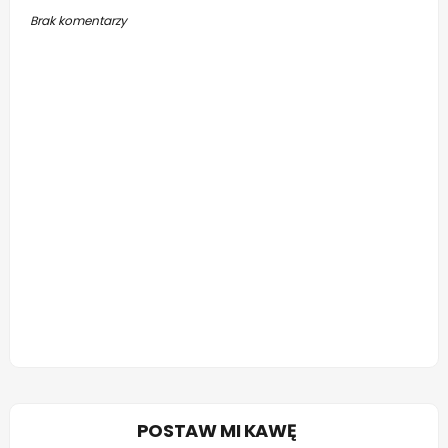
Brak komentarzy
POSTAW MI KAWĘ