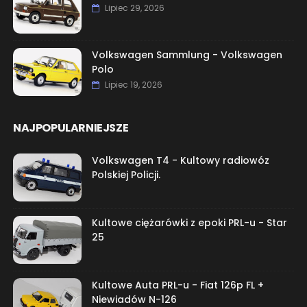
Lipiec 29, 2026
Volkswagen Sammlung - Volkswagen
Polo
Lipiec 19, 2026
NAJPOPULARNIEJSZE
Volkswagen T4 - Kultowy radiowóz
Polskiej Policji.
Kultowe ciężarówki z epoki PRL-u - Star
25
Kultowe Auta PRL-u - Fiat 126p FL +
Niewiadów N-126