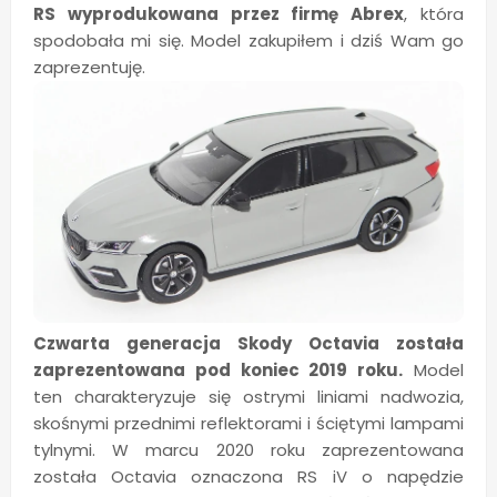
RS wyprodukowana przez firmę Abrex
, która
spodobała mi się. Model zakupiłem i dziś Wam go
zaprezentuję.
Czwarta generacja Skody Octavia została
zaprezentowana pod koniec 2019 roku.
Model
ten charakteryzuje się ostrymi liniami nadwozia,
skośnymi przednimi reflektorami i ściętymi lampami
tylnymi. W marcu 2020 roku zaprezentowana
została Octavia oznaczona RS iV o napędzie