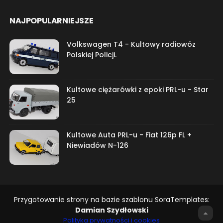
NAJPOPULARNIEJSZE
Volkswagen T4 - Kultowy radiowóz
Polskiej Policji.
Kultowe ciężarówki z epoki PRL-u - Star
25
Kultowe Auta PRL-u - Fiat 126p FL +
Niewiadów N-126
Przygotowanie strony na bazie szablonu SoraTemplates:
Damian Szydłowski
Polityka prywatności i cookies