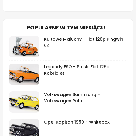
POPULARNE W TYM MIESIĄCU
Kultowe Maluchy - Fiat 126p Pingwin
04
Legendy FSO - Polski Fiat 125p
Kabriolet
Volkswagen Sammlung -
Volkswagen Polo
Opel Kapitan 1950 - Whitebox