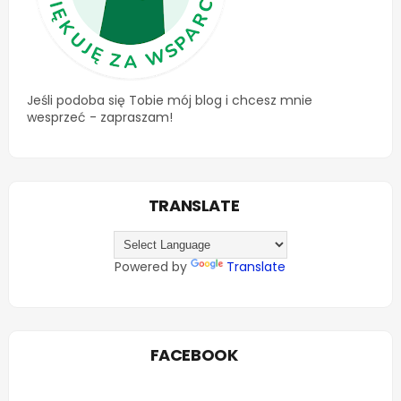
Jeśli podoba się Tobie mój blog i chcesz mnie
wesprzeć - zapraszam!
TRANSLATE
Powered by
Translate
FACEBOOK