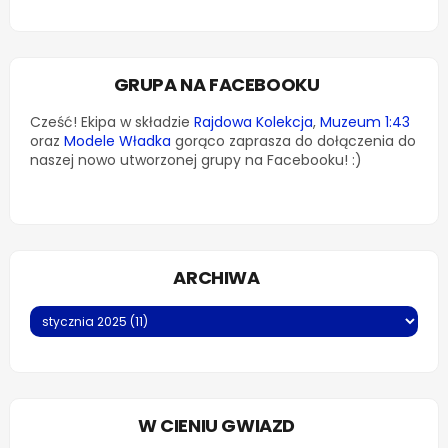
GRUPA NA FACEBOOKU
Cześć! Ekipa w składzie
Rajdowa Kolekcja
,
Muzeum 1:43
oraz
Modele Władka
gorąco zaprasza do dołączenia do
naszej nowo utworzonej grupy na Facebooku! :)
ARCHIWA
W CIENIU GWIAZD