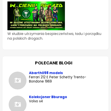
W służbie utrzymania bezpieczeństwa, ładu i porządku
na polskich drogach.
POLECANE BLOGI
Abarth098 models
Ferrari 212 E Peter Schetty Trento-
Bondone 1969
Kolekcjoner Bburago
Volvo x4