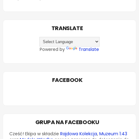
TRANSLATE
Powered by
Translate
FACEBOOK
GRUPA NA FACEBOOKU
Cześć! Ekipa w składzie
Rajdowa Kolekcja
,
Muzeum 1:43