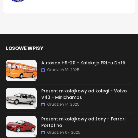
LOSOWE WPISY
Autosan H9-20 - Kolekcja PRL-u Daffi
Grudzień 18, 2025
Prezent mikołajkowy od kolegi - Volvo
V40 - Minichamps
Grudzień 14, 2025
Prezent mikołajkowy od żony - Ferrari
Portofino
Grudzień 07, 2025