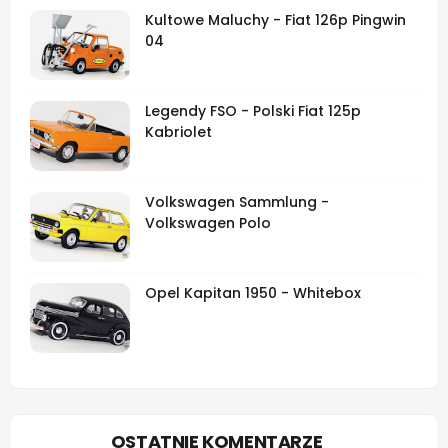
Kultowe Maluchy - Fiat 126p Pingwin
04
Legendy FSO - Polski Fiat 125p
Kabriolet
Volkswagen Sammlung -
Volkswagen Polo
Opel Kapitan 1950 - Whitebox
OSTATNIE KOMENTARZE