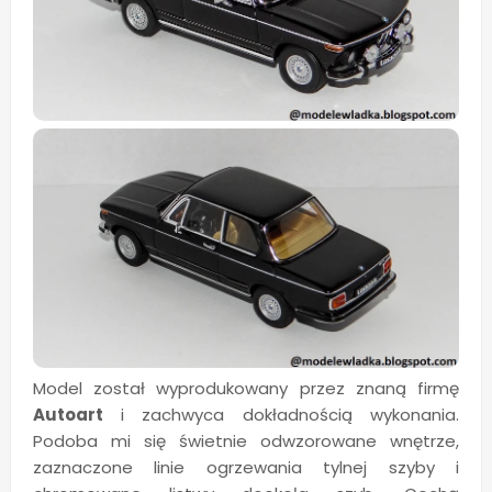
Model został wyprodukowany przez znaną firmę
Autoart
i zachwyca dokładnością wykonania.
Podoba mi się świetnie odwzorowane wnętrze,
zaznaczone linie ogrzewania tylnej szyby i