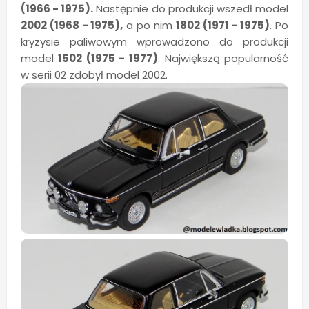
(1966 - 1975).
Następnie do produkcji wszedł model
2002 (1968 - 1975),
a po nim
1802 (1971 - 1975)
. Po
kryzysie paliwowym wprowadzono do produkcji
model
1502 (1975 - 1977)
. Największą popularność
w serii 02 zdobył model 2002.