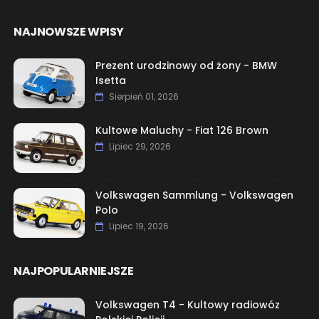
NAJNOWSZE WPISY
Prezent urodzinowy od żony - BMW
Isetta
Sierpień 01, 2026
Kultowe Maluchy - Fiat 126 Brown
Lipiec 29, 2026
Volkswagen Sammlung - Volkswagen
Polo
Lipiec 19, 2026
NAJPOPULARNIEJSZE
Volkswagen T4 - Kultowy radiowóz