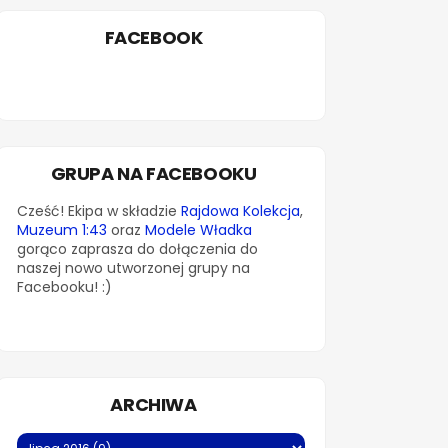
FACEBOOK
GRUPA NA FACEBOOKU
Cześć! Ekipa w składzie
Rajdowa Kolekcja
,
Muzeum 1:43
oraz
Modele Władka
gorąco zaprasza do dołączenia do
naszej nowo utworzonej grupy na
Facebooku! :)
ARCHIWA