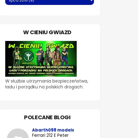
W CIENIU GWIAZD
W służbie utrzymania bezpieczeństwa,
ładu i porządku na polskich drogach.
POLECANE BLOGI
Abarth098 models
Ferrari 212 E Peter