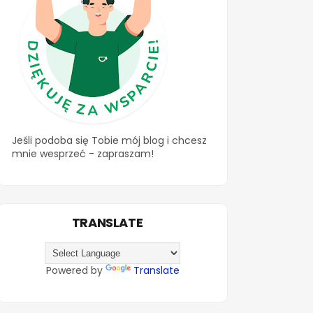
Jeśli podoba się Tobie mój blog i chcesz
mnie wesprzeć - zapraszam!
TRANSLATE
Powered by
Translate