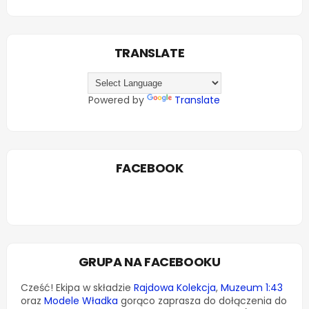
TRANSLATE
Powered by
Translate
FACEBOOK
GRUPA NA FACEBOOKU
Cześć! Ekipa w składzie
Rajdowa Kolekcja
,
Muzeum 1:43
oraz
Modele Władka
gorąco zaprasza do dołączenia do