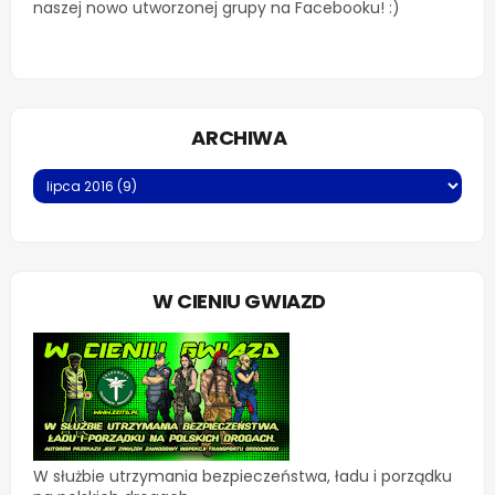
naszej nowo utworzonej grupy na Facebooku! :)
ARCHIWA
W CIENIU GWIAZD
W służbie utrzymania bezpieczeństwa, ładu i porządku