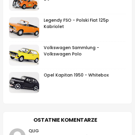
Legendy FSO - Polski Fiat 125p
Kabriolet
Volkswagen Sammlung -
Volkswagen Polo
Opel Kapitan 1950 - Whitebox
OSTATNIE KOMENTARZE
QLIG