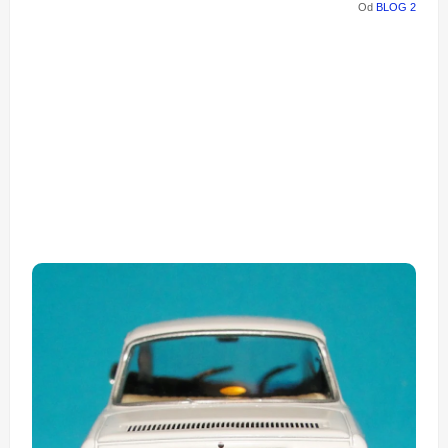
Od
BLOG 2