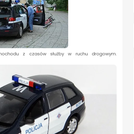
amochodu z czasów służby w ruchu drogowym.