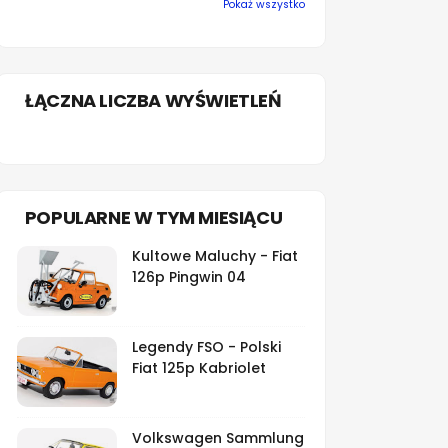
Pokaż wszystko
ŁĄCZNA LICZBA WYŚWIETLEŃ
POPULARNE W TYM MIESIĄCU
Kultowe Maluchy - Fiat
126p Pingwin 04
Legendy FSO - Polski
Fiat 125p Kabriolet
Volkswagen Sammlung