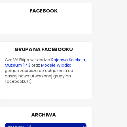
FACEBOOK
GRUPA NA FACEBOOKU
Cześć! Ekipa w składzie
Rajdowa Kolekcja
,
Muzeum 1:43
oraz
Modele Władka
gorąco zaprasza do dołączenia do
naszej nowo utworzonej grupy na
Facebooku! :)
ARCHIWA