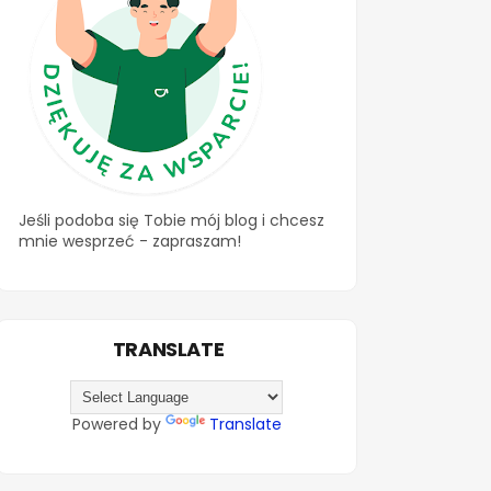
Jeśli podoba się Tobie mój blog i chcesz
mnie wesprzeć - zapraszam!
TRANSLATE
Powered by
Translate