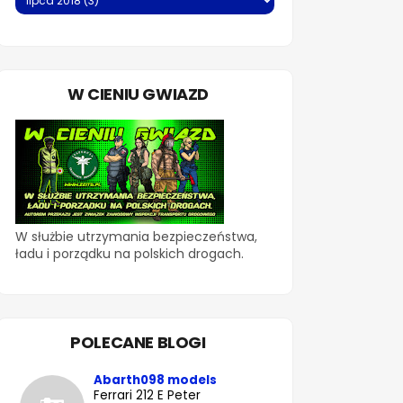
W CIENIU GWIAZD
W służbie utrzymania bezpieczeństwa,
ładu i porządku na polskich drogach.
POLECANE BLOGI
Abarth098 models
Ferrari 212 E Peter