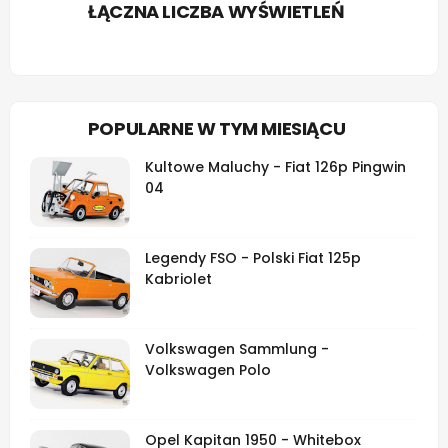
ŁĄCZNA LICZBA WYŚWIETLEŃ
POPULARNE W TYM MIESIĄCU
Kultowe Maluchy - Fiat 126p Pingwin
04
Legendy FSO - Polski Fiat 125p
Kabriolet
Volkswagen Sammlung -
Volkswagen Polo
Opel Kapitan 1950 - Whitebox