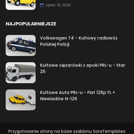
Lipiec 19, 2026
NAJPOPULARNIEJSZE
Volkswagen T4 - Kultowy radiowóz
Polskiej Policji.
Kultowe ciężarówki z epoki PRL-u - Star
25
Kultowe Auta PRL-u - Fiat 126p FL +
Niewiadów N-126
Przygotowanie strony na bazie szablonu SoraTemplates: