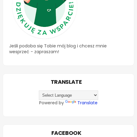
Jeśli podoba się Tobie mój blog i chcesz mnie
wesprzeć - zapraszam!
TRANSLATE
Powered by
Translate
FACEBOOK