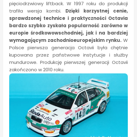
pięciodrzwiowy liftback. W 1997 roku do produkcji
trafiła wersja kombi.
Dzięki korzystnej cenie,
sprawdzonej technice i praktyczności Octavia
bardzo szybko zyskała popularność zarówno w
europie środkowowschodniej, jak i na bardziej
wymagającym zachodnioeuropejskim rynku.
W
Polsce pierwsza generacja Octavii była chętnie
kupowana przez państwowe instytucje i służby
mundurowe. Produkcję pierwszej generacji Octavii
zakończono w 2010 roku.