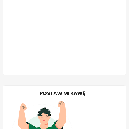
POSTAW MI KAWĘ