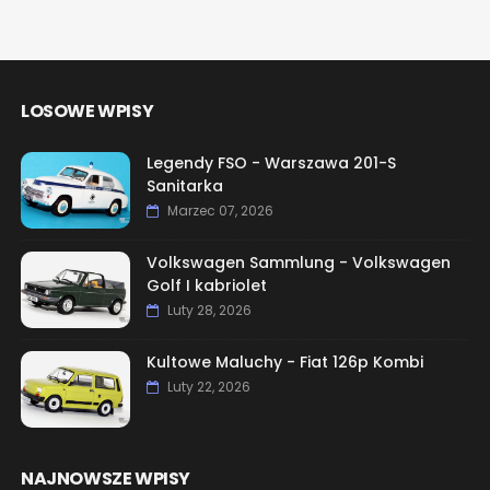
LOSOWE WPISY
Legendy FSO - Warszawa 201-S
Sanitarka
Marzec 07, 2026
Volkswagen Sammlung - Volkswagen
Golf I kabriolet
Luty 28, 2026
Kultowe Maluchy - Fiat 126p Kombi
Luty 22, 2026
NAJNOWSZE WPISY