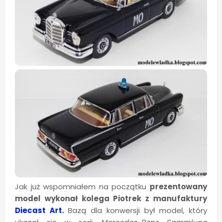
Jak już wspomniałem na początku
prezentowany
model wykonał kolega Piotrek z manufaktury
Diecast Art.
Bazą dla konwersji był model, który