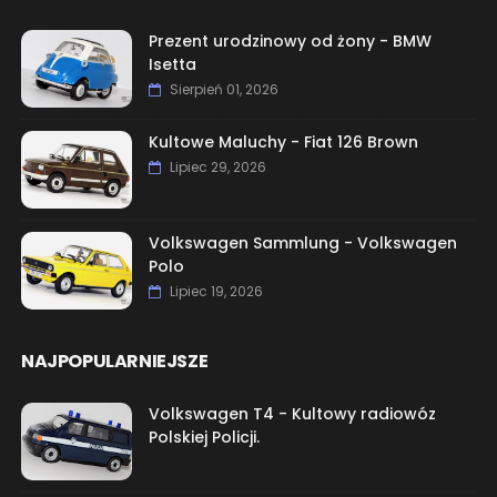
Prezent urodzinowy od żony - BMW
Isetta
Sierpień 01, 2026
Kultowe Maluchy - Fiat 126 Brown
Lipiec 29, 2026
Volkswagen Sammlung - Volkswagen
Polo
Lipiec 19, 2026
NAJPOPULARNIEJSZE
Volkswagen T4 - Kultowy radiowóz
Polskiej Policji.