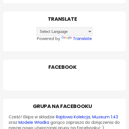
TRANSLATE
Powered by
Translate
FACEBOOK
GRUPA NA FACEBOOKU
Cześć! Ekipa w składzie
Rajdowa Kolekcja
,
Muzeum 1:43
oraz
Modele Władka
gorąco zaprasza do dołączenia do
naszej nowo utworzonej grupy na Facebooku! :)