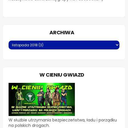
ARCHIWA
W CIENIU GWIAZD
W służbie utrzymania bezpieczeństwa, ładu i porządku
na polskich drogach.