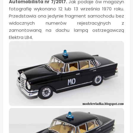
Automobilista nr 7/2017.
Jak podaje ów magazyn
fotografię wykonano 12 lub 13 września 1970 roku.
Przedstawia ona jedynie fragment samochodu bez
widocznych numerów rejestracyjnych z
zamontowaną na dachu lampą ostrzegawczą
Elektra LB4.