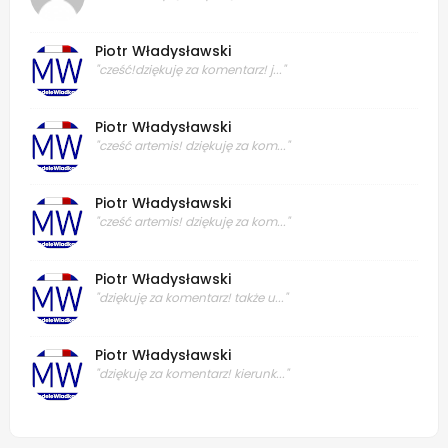
Piotr Władysławski
"cześć!dziękuję za komentarz! j..."
Piotr Władysławski
"cześć artemis! dziękuję za kom..."
Piotr Władysławski
"cześć artemis! dziękuję za kom..."
Piotr Władysławski
"dziękuję za komentarz! także u..."
Piotr Władysławski
"dziękuję za komentarz! kierunk..."