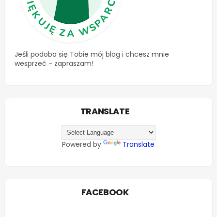
Jeśli podoba się Tobie mój blog i chcesz mnie
wesprzeć - zapraszam!
TRANSLATE
Powered by
Translate
FACEBOOK