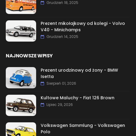
Grudzień 18, 2025
Prezent mikołajkowy od kolegi - Volvo
V40 - Minichamps
Grudzień 14, 2025
NAJNOWSZE WPISY
Prezent urodzinowy od żony - BMW
Isetta
Sierpień 01, 2026
Kultowe Maluchy - Fiat 126 Brown
Lipiec 29, 2026
Volkswagen Sammlung - Volkswagen
Polo