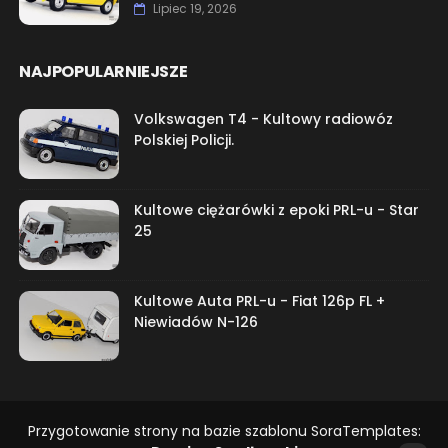
Lipiec 19, 2026
NAJPOPULARNIEJSZE
Volkswagen T4 - Kultowy radiowóz
Polskiej Policji.
Kultowe ciężarówki z epoki PRL-u - Star
25
Kultowe Auta PRL-u - Fiat 126p FL +
Niewiadów N-126
Przygotowanie strony na bazie szablonu SoraTemplates: