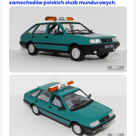
samochodów polskich służb mundurowych
.