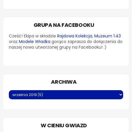
GRUPA NA FACEBOOKU
Cześć! Ekipa w składzie
Rajdowa Kolekcja
,
Muzeum 1:43
oraz
Modele Władka
gorąco zaprasza do dołączenia do
naszej nowo utworzonej grupy na Facebooku! :)
ARCHIWA
W CIENIU GWIAZD