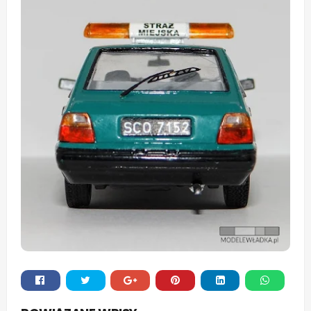
Whats