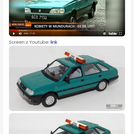
Screen z Youtube:
link