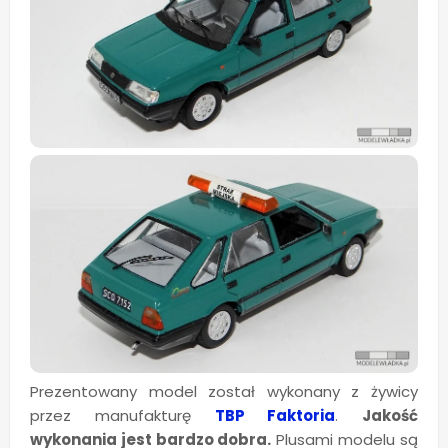
Prezentowany model został wykonany z żywicy
przez manufakturę
TBP Faktoria
.
Jakość
wykonania jest bardzo dobra.
Plusami modelu są