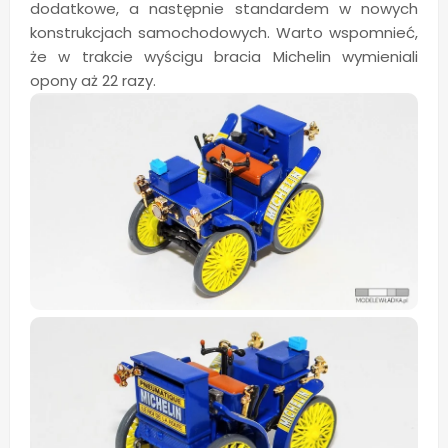
dodatkowe, a następnie standardem w nowych
konstrukcjach samochodowych. Warto wspomnieć,
że w trakcie wyścigu bracia Michelin wymieniali
opony aż 22 razy.