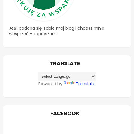
Jeśli podoba się Tobie mój blog i chcesz mnie
wesprzeć - zapraszam!
TRANSLATE
Powered by
Translate
FACEBOOK