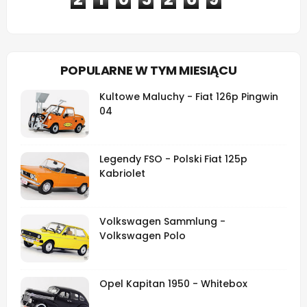
POPULARNE W TYM MIESIĄCU
Kultowe Maluchy - Fiat 126p Pingwin
04
Legendy FSO - Polski Fiat 125p
Kabriolet
Volkswagen Sammlung -
Volkswagen Polo
Opel Kapitan 1950 - Whitebox