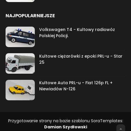
NAJPOPULARNIEJSZE
Volkswagen T4 - Kultowy radiowóz
Polskiej Policji.
Kultowe ciężarówki z epoki PRL-u - Star
25
Kultowe Auta PRL-u - Fiat 126p FL +
Niewiadów N-126
Przygotowanie strony na bazie szablonu SoraTemplates:
Damian Szydłowski