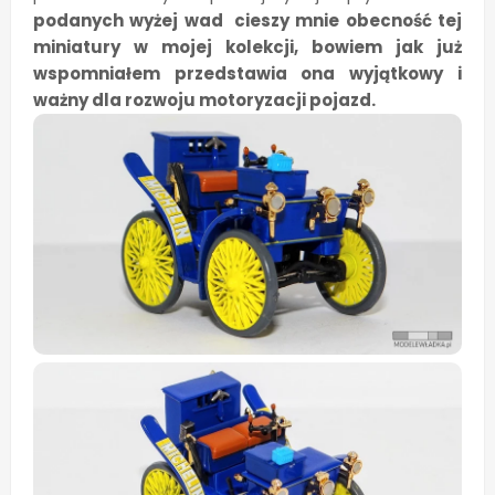
podanych wyżej wad cieszy mnie obecność tej
miniatury w mojej kolekcji, bowiem jak już
wspomniałem przedstawia ona wyjątkowy i
ważny dla rozwoju motoryzacji pojazd.