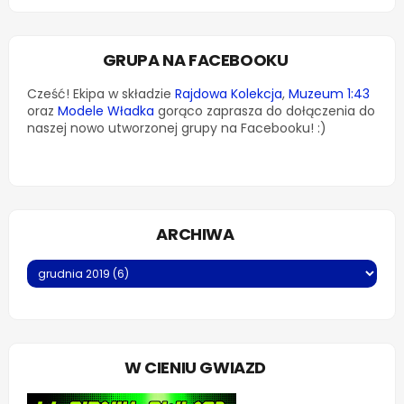
GRUPA NA FACEBOOKU
Cześć! Ekipa w składzie
Rajdowa Kolekcja
,
Muzeum 1:43
oraz
Modele Władka
gorąco zaprasza do dołączenia do
naszej nowo utworzonej grupy na Facebooku! :)
ARCHIWA
W CIENIU GWIAZD