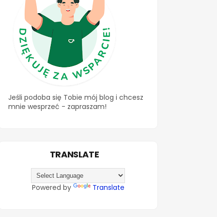
Jeśli podoba się Tobie mój blog i chcesz
mnie wesprzeć - zapraszam!
TRANSLATE
Powered by
Translate