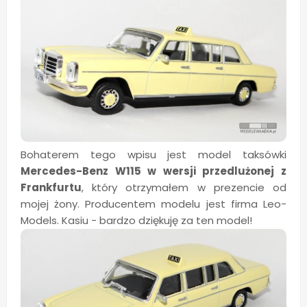
Bohaterem tego wpisu jest model taksówki
Mercedes-Benz W115 w wersji przedlużonej z
Frankfurtu
, który otrzymałem w prezencie od
mojej żony. Producentem modelu jest firma Leo-
Models. Kasiu - bardzo dziękuję za ten model!