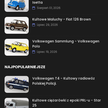
Isetta
Sierpień 01, 2026
Kultowe Maluchy - Fiat 126 Brown
Lipiec 29, 2026
Volkswagen Sammlung - Volkswagen
Polo
Lipiec 19, 2026
NAJPOPULARNIEJSZE
Volkswagen T4 - Kultowy radiowóz
Polskiej Policji.
Kultowe ciężarówki z epoki PRL-u - Star
25