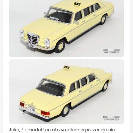
Jako, że model ten otrzymałem w prezencie nie