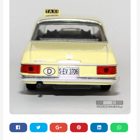
Whats