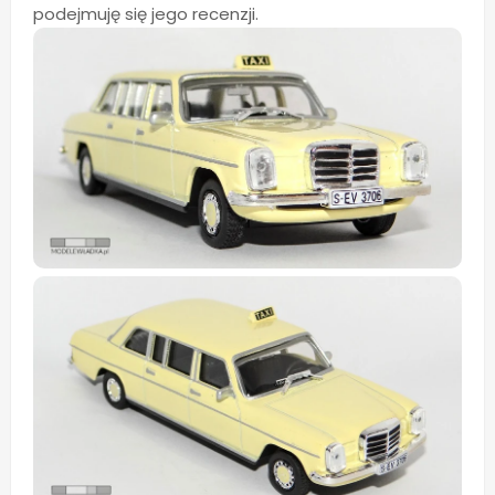
podejmuję się jego recenzji.