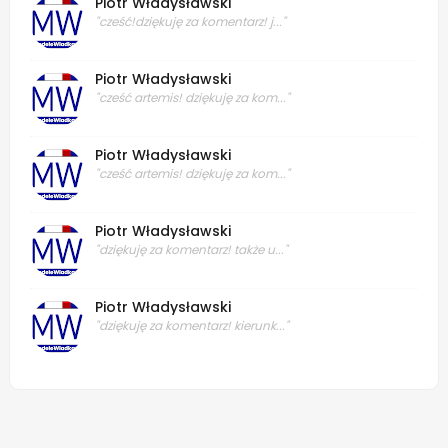
Piotr Władysławski
"cześć!dziękuję za komentarz! j..."
Piotr Władysławski
"cześć artemis! dziękuję za kom..."
Piotr Władysławski
"cześć artemis! dziękuję za kom..."
Piotr Władysławski
"dziękuję za komentarz! także u..."
Piotr Władysławski
"dziękuję za komentarz! kierunk..."