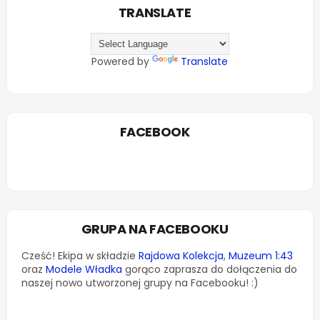
TRANSLATE
Powered by
Translate
FACEBOOK
GRUPA NA FACEBOOKU
Cześć! Ekipa w składzie
Rajdowa Kolekcja
,
Muzeum 1:43
oraz
Modele Władka
gorąco zaprasza do dołączenia do
naszej nowo utworzonej grupy na Facebooku! :)