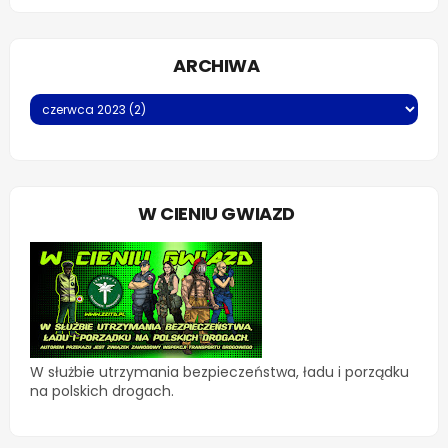
ARCHIWA
W CIENIU GWIAZD
W służbie utrzymania bezpieczeństwa, ładu i porządku
na polskich drogach.