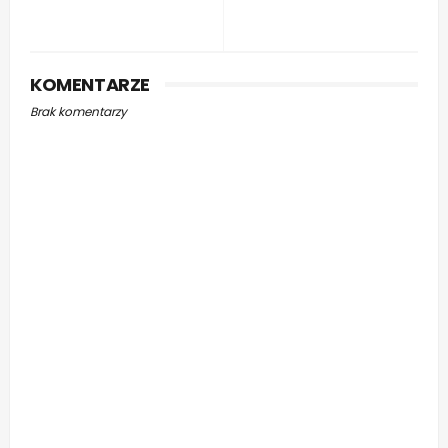
KOMENTARZE
Brak komentarzy