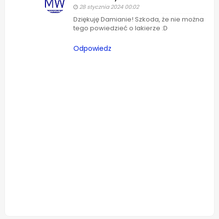
28 stycznia 2024 00:02
Dziękuję Damianie! Szkoda, że nie można
tego powiedzieć o lakierze :D
Odpowiedz