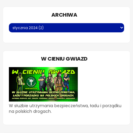
ARCHIWA
W CIENIU GWIAZD
W służbie utrzymania bezpieczeństwa, ładu i porządku
na polskich drogach.