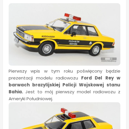
Pierwszy wpis w tym roku poświęcony będzie
prezentacji modelu radiowozu
Ford Del Rey w
barwach brazylijskiej Policji Wojskowej stanu
Bahia.
Jest to mój pierwszy model radiowozu z
Ameryki Południowej.