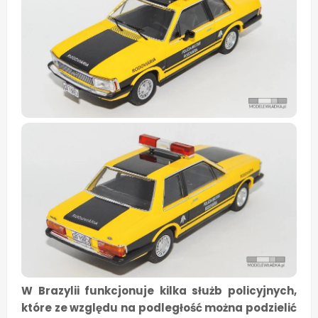
W Brazylii funkcjonuje kilka służb policyjnych,
które ze względu na podległość można podzielić