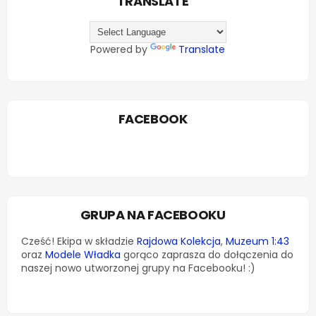
TRANSLATE
Powered by
Translate
FACEBOOK
GRUPA NA FACEBOOKU
Cześć! Ekipa w składzie
Rajdowa Kolekcja
,
Muzeum 1:43
oraz
Modele Władka
gorąco zaprasza do dołączenia do
naszej nowo utworzonej grupy na Facebooku! :)