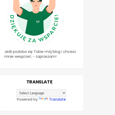
Jeśli podoba się Tobie mój blog i chcesz
mnie wesprzeć - zapraszam!
TRANSLATE
Powered by
Translate