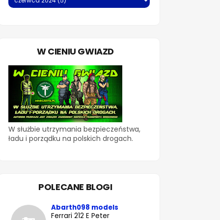
W CIENIU GWIAZD
W służbie utrzymania bezpieczeństwa,
ładu i porządku na polskich drogach.
POLECANE BLOGI
Abarth098 models
Ferrari 212 E Peter