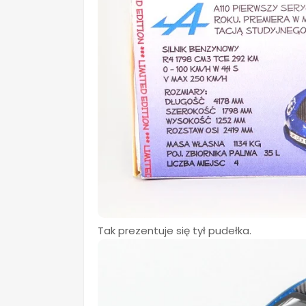
Tak prezentuje się tył pudełka.