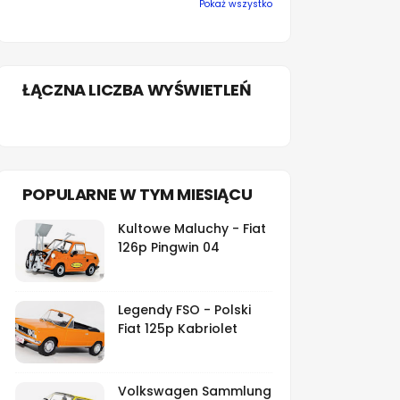
Pokaż wszystko
ŁĄCZNA LICZBA WYŚWIETLEŃ
POPULARNE W TYM MIESIĄCU
Kultowe Maluchy - Fiat
126p Pingwin 04
Legendy FSO - Polski
Fiat 125p Kabriolet
Volkswagen Sammlung