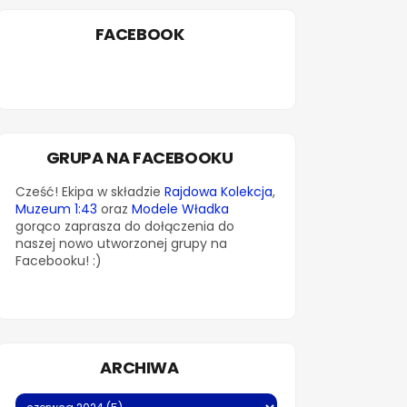
FACEBOOK
GRUPA NA FACEBOOKU
Cześć! Ekipa w składzie
Rajdowa Kolekcja
,
Muzeum 1:43
oraz
Modele Władka
gorąco zaprasza do dołączenia do
naszej nowo utworzonej grupy na
Facebooku! :)
ARCHIWA