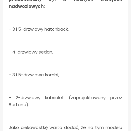
nadwoziowych:
- 3 i 5-drzwiowy hatchback,
- 4-drzwiowy sedan,
- 3 i 5-drzwiowe kombi,
- 2-drzwiowy kabriolet (zaprojektowany przez
Bertone).
Jako ciekawostkę warto dodać, że na tym modelu