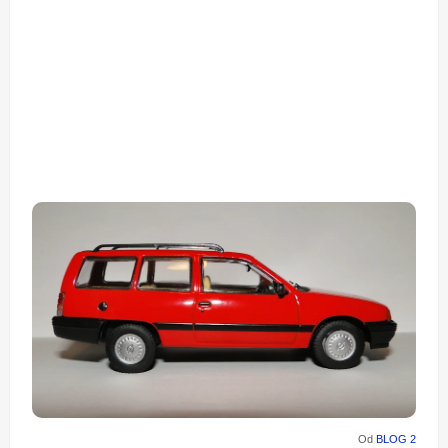
Od
BLOG 2