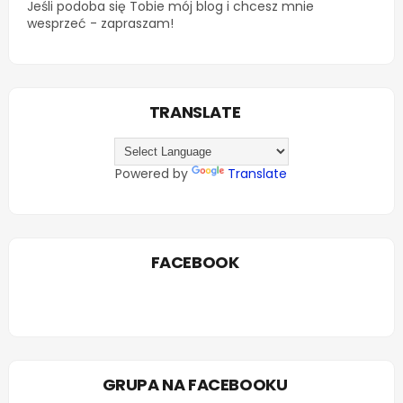
Jeśli podoba się Tobie mój blog i chcesz mnie
wesprzeć - zapraszam!
TRANSLATE
Powered by
Translate
FACEBOOK
GRUPA NA FACEBOOKU