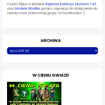
Cześć! Ekipa w składzie
Rajdowa Kolekcja
,
Muzeum 1:43
oraz
Modele Władka
gorąco zaprasza do dołączenia do
naszej nowo utworzonej grupy na Facebooku! :)
ARCHIWA
W CIENIU GWIAZD