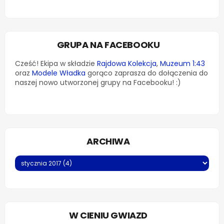
GRUPA NA FACEBOOKU
Cześć! Ekipa w składzie
Rajdowa Kolekcja
,
Muzeum 1:43
oraz
Modele Władka
gorąco zaprasza do dołączenia do
naszej nowo utworzonej grupy na Facebooku! :)
ARCHIWA
W CIENIU GWIAZD