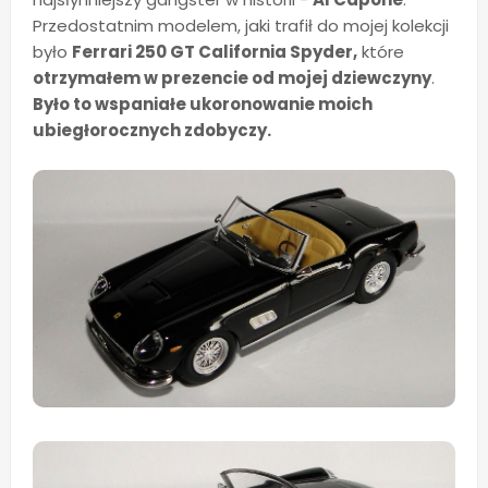
Przedostatnim modelem, jaki trafił do mojej kolekcji
było
Ferrari 250 GT California Spyder,
które
otrzymałem w prezencie od mojej dziewczyny
.
Było to wspaniałe ukoronowanie moich
ubiegłorocznych zdobyczy.