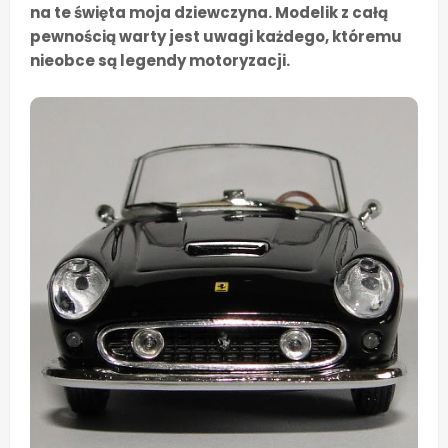
na te święta moja dziewczyna. Modelik z całą
pewnością warty jest uwagi każdego, któremu
nieobce są legendy motoryzacji.