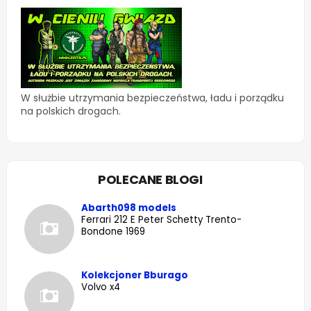
W służbie utrzymania bezpieczeństwa, ładu i porządku
na polskich drogach.
POLECANE BLOGI
Abarth098 models
Ferrari 212 E Peter Schetty Trento-
Bondone 1969
Kolekcjoner Bburago
Volvo x4