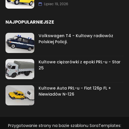
Lipiec 19, 2026
NAJPOPULARNIEJSZE
Volkswagen T4 - Kultowy radiowóz
Polskiej Policji.
Kultowe ciężarówki z epoki PRL-u - Star
25
Kultowe Auta PRL-u - Fiat 126p FL +
Niewiadów N-126
Przygotowanie strony na bazie szablonu SoraTemplates: