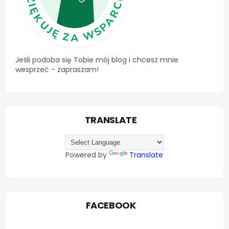
Jeśli podoba się Tobie mój blog i chcesz mnie
wesprzeć - zapraszam!
TRANSLATE
Powered by
Translate
FACEBOOK