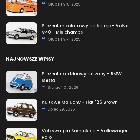
Grudzień 18, 2025
Prezent mikołajkowy od kolegi - Volvo
V40 - Minichamps
Grudzień 14, 2025
NAJNOWSZE WPISY
Prezent urodzinowy od żony - BMW
Isetta
Sierpień 01, 2026
Kultowe Maluchy - Fiat 126 Brown
Lipiec 29, 2026
Volkswagen Sammlung - Volkswagen
Polo