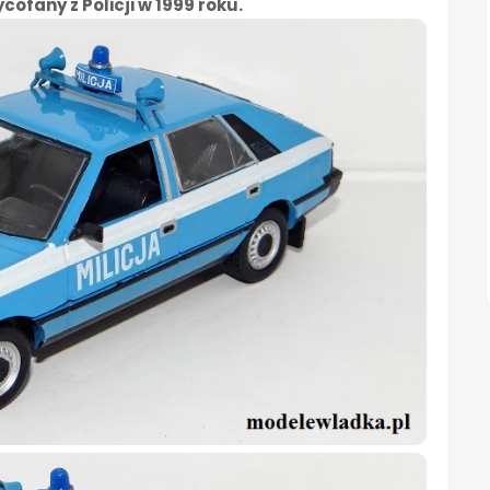
cofany z Policji w 1999 roku.