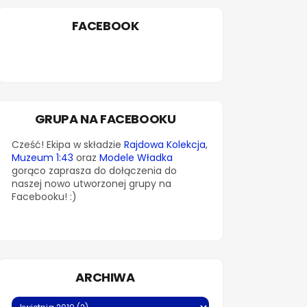
FACEBOOK
GRUPA NA FACEBOOKU
Cześć! Ekipa w składzie
Rajdowa Kolekcja
,
Muzeum 1:43
oraz
Modele Władka
gorąco zaprasza do dołączenia do
naszej nowo utworzonej grupy na
Facebooku! :)
ARCHIWA