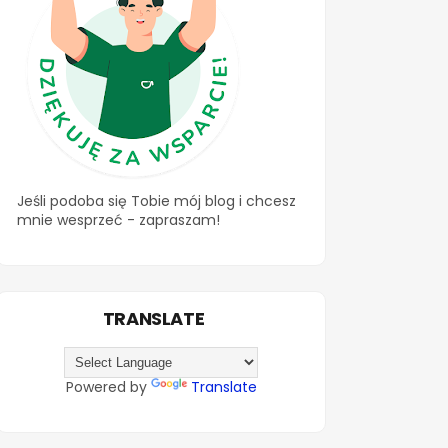
Jeśli podoba się Tobie mój blog i chcesz
mnie wesprzeć - zapraszam!
TRANSLATE
Powered by
Translate