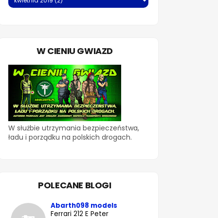
W CIENIU GWIAZD
W służbie utrzymania bezpieczeństwa,
ładu i porządku na polskich drogach.
POLECANE BLOGI
Abarth098 models
Ferrari 212 E Peter