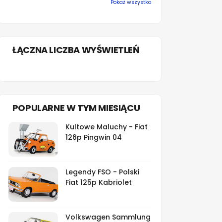
Pokaż wszystko
ŁĄCZNA LICZBA WYŚWIETLEŃ
POPULARNE W TYM MIESIĄCU
Kultowe Maluchy - Fiat
126p Pingwin 04
Legendy FSO - Polski
Fiat 125p Kabriolet
Volkswagen Sammlung