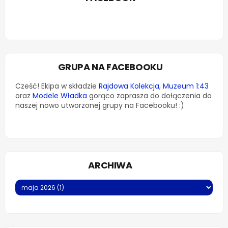
GRUPA NA FACEBOOKU
Cześć! Ekipa w składzie
Rajdowa Kolekcja
,
Muzeum 1:43
oraz
Modele Władka
gorąco zaprasza do dołączenia do
naszej nowo utworzonej grupy na Facebooku! :)
ARCHIWA