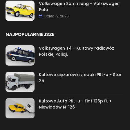
Volkswagen Sammlung - Volkswagen
Polo
Lipiec 19, 2026
NAJPOPULARNIEJSZE
Volkswagen T4 - Kultowy radiowóz
Polskiej Policji.
Kultowe ciężarówki z epoki PRL-u - Star
25
Kultowe Auta PRL-u - Fiat 126p FL +
Niewiadów N-126