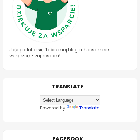
Jeśli podoba się Tobie mój blog i chcesz mnie
wesprzeć - zapraszam!
TRANSLATE
Powered by
Translate
FACEBOOK