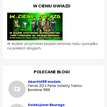
W CIENIU GWIAZD
W służbie utrzymania bezpieczeństwa, ładu i porządku
na polskich drogach.
POLECANE BLOGI
Abarth098 models
Ferrari 212 E Peter Schetty Trento-
Bondone 1969
Kolekcjoner Bburago