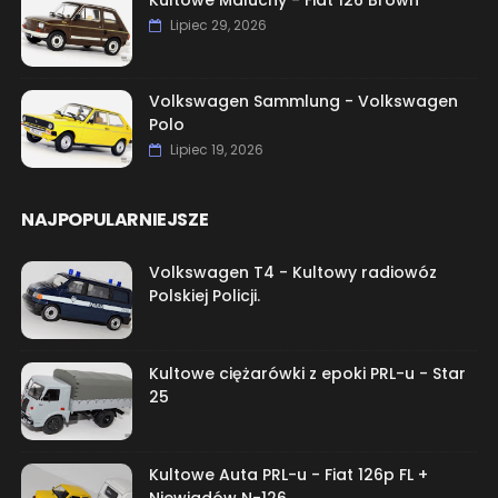
Kultowe Maluchy - Fiat 126 Brown
Lipiec 29, 2026
Volkswagen Sammlung - Volkswagen
Polo
Lipiec 19, 2026
NAJPOPULARNIEJSZE
Volkswagen T4 - Kultowy radiowóz
Polskiej Policji.
Kultowe ciężarówki z epoki PRL-u - Star
25
Kultowe Auta PRL-u - Fiat 126p FL +