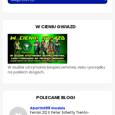
W CIENIU GWIAZD
W służbie utrzymania bezpieczeństwa, ładu i porządku
na polskich drogach.
POLECANE BLOGI
Abarth098 models
Ferrari 212 E Peter Schetty Trento-