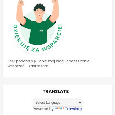
Jeśli podoba się Tobie mój blog i chcesz mnie
wesprzeć - zapraszam!
TRANSLATE
Powered by
Translate