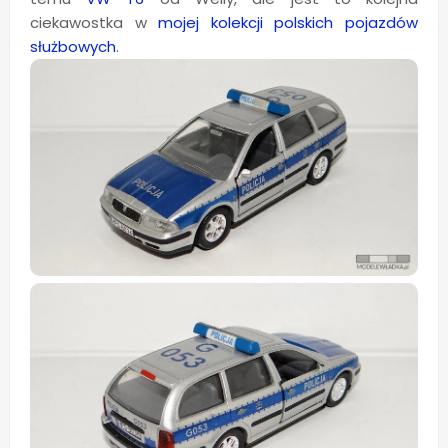
ciekawostka w
mojej kolekcji polskich pojazdów
służbowych
.