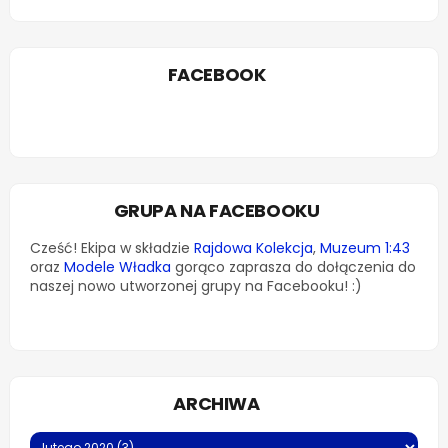
FACEBOOK
GRUPA NA FACEBOOKU
Cześć! Ekipa w składzie
Rajdowa Kolekcja
,
Muzeum 1:43
oraz
Modele Władka
gorąco zaprasza do dołączenia do
naszej nowo utworzonej grupy na Facebooku! :)
ARCHIWA