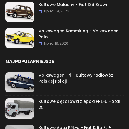
Kultowe Maluchy - Fiat 126 Brown
Lipiec 29, 2026
Volkswagen Sammlung - Volkswagen
Polo
Lipiec 19, 2026
NAJPOPULARNIEJSZE
Volkswagen T4 - Kultowy radiowóz
Polskiej Policji.
Kultowe ciężarówki z epoki PRL-u - Star
25
Kultowe Auta PRL-u - Fiat 126p FL +