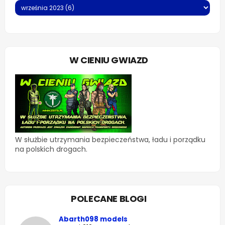
W CIENIU GWIAZD
W służbie utrzymania bezpieczeństwa, ładu i porządku
na polskich drogach.
POLECANE BLOGI
Abarth098 models