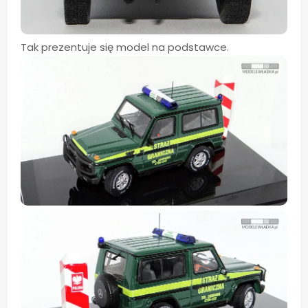
Tak prezentuje się model na podstawce.