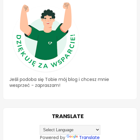
Jeśli podoba się Tobie mój blog i chcesz mnie
wesprzeć - zapraszam!
TRANSLATE
Powered by
Translate