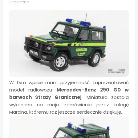
Graniczna
W tym wpisie mam przyjemność zaprezentować
model radiowozu
Mercedes-Benz 290 GD w
barwach Straży Granicznej
. Miniatura została
wykonana na moje zamówienie przez kolegę
Marcina, któremu raz jeszcze serdecznie dziękuję.