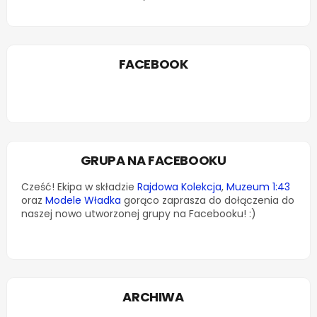
FACEBOOK
GRUPA NA FACEBOOKU
Cześć! Ekipa w składzie
Rajdowa Kolekcja
,
Muzeum 1:43
oraz
Modele Władka
gorąco zaprasza do dołączenia do
naszej nowo utworzonej grupy na Facebooku! :)
ARCHIWA