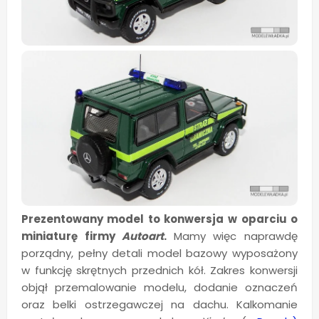
Prezentowany model to konwersja w oparciu o
miniaturę firmy
Autoart
.
Mamy więc naprawdę
porządny, pełny detali model bazowy wyposażony
w funkcję skrętnych przednich kół. Zakres konwersji
objął przemalowanie modelu, dodanie oznaczeń
oraz belki ostrzegawczej na dachu. Kalkomanie