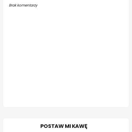
Brak komentarzy
POSTAW MI KAWĘ