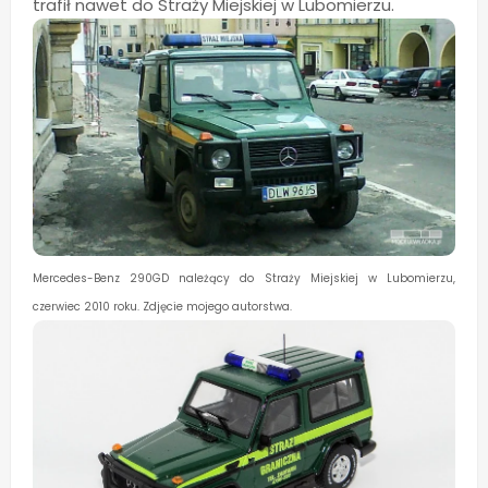
trafił nawet do Straży Miejskiej w Lubomierzu.
Mercedes-Benz 290GD należący do Straży Miejskiej w Lubomierzu,
czerwiec 2010 roku. Zdjęcie mojego autorstwa.