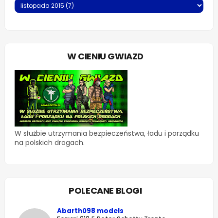
W CIENIU GWIAZD
W służbie utrzymania bezpieczeństwa, ładu i porządku
na polskich drogach.
POLECANE BLOGI
Abarth098 models