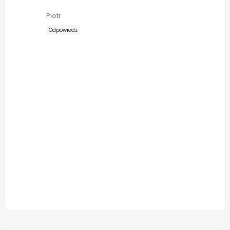
Piotr
Odpowiedz