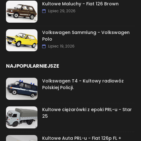
Kultowe Maluchy - Fiat 126 Brown
Lipiec 29, 2026
Volkswagen Sammlung - Volkswagen
Polo
Lipiec 19, 2026
NAJPOPULARNIEJSZE
Volkswagen T4 - Kultowy radiowóz
Polskiej Policji.
Kultowe ciężarówki z epoki PRL-u - Star
25
Kultowe Auta PRL-u - Fiat 126p FL +