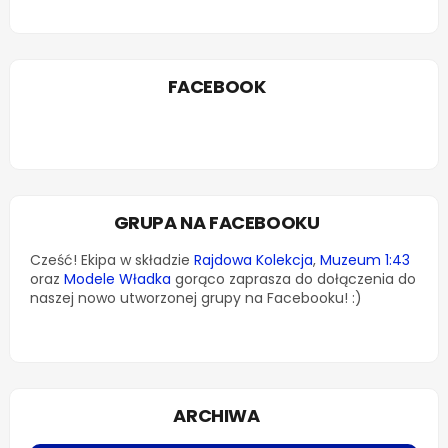
FACEBOOK
GRUPA NA FACEBOOKU
Cześć! Ekipa w składzie
Rajdowa Kolekcja
,
Muzeum 1:43
oraz
Modele Władka
gorąco zaprasza do dołączenia do
naszej nowo utworzonej grupy na Facebooku! :)
ARCHIWA