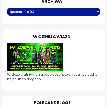
ARCHIWA
W CIENIU GWIAZD
W służbie utrzymania bezpieczeństwa, ładu i porządku
na polskich drogach.
POLECANE BLOGI