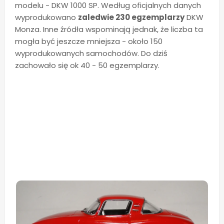
modelu - DKW 1000 SP. Według oficjalnych danych
wyprodukowano
zaledwie 230 egzemplarzy
DKW
Monza. Inne źródła wspominają jednak, że liczba ta
mogła być jeszcze mniejsza - około 150
wyprodukowanych samochodów. Do dziś
zachowało się ok 40 - 50 egzemplarzy.