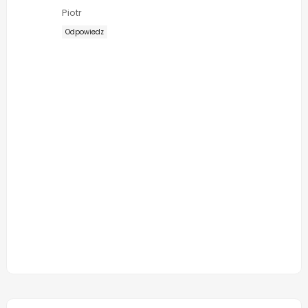
Piotr
Odpowiedz