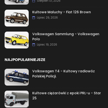
Sierpień 01, 2026
Kultowe Maluchy - Fiat 126 Brown
Lipiec 29, 2026
Volkswagen Sammlung - Volkswagen
Polo
Lipiec 19, 2026
NAJPOPULARNIEJSZE
Volkswagen T4 - Kultowy radiowóz
Polskiej Policji.
Kultowe ciężarówki z epoki PRL-u - Star
25