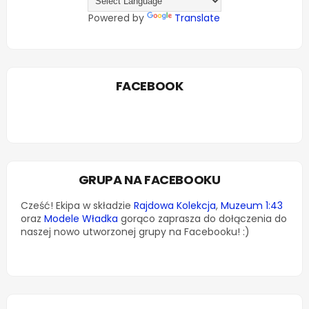
Powered by
Translate
FACEBOOK
GRUPA NA FACEBOOKU
Cześć! Ekipa w składzie
Rajdowa Kolekcja
,
Muzeum 1:43
oraz
Modele Władka
gorąco zaprasza do dołączenia do
naszej nowo utworzonej grupy na Facebooku! :)