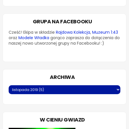
GRUPA NA FACEBOOKU
Cześć! Ekipa w składzie
Rajdowa Kolekcja
,
Muzeum 1:43
oraz
Modele Władka
gorąco zaprasza do dołączenia do
naszej nowo utworzonej grupy na Facebooku! :)
ARCHIWA
W CIENIU GWIAZD