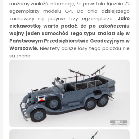
możemy znaleźć informację, że powstało łącznie 72
egzemplarzy modelu G4. Do dnia dzisiejszego
zachowały się jedynie trzy egzemplarze.
Jako
ciekawostkę warto podać, że po zakończeniu
wojny jeden samochód tego typu znalazł się w
Państwowym Przedsiębiorstwie Geodezyjnym w
Warszawie.
Niestety dalsze losy tego pojazdu nie
są znane.