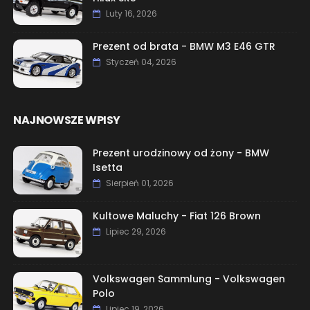
Luty 16, 2026
Prezent od brata - BMW M3 E46 GTR
Styczeń 04, 2026
NAJNOWSZE WPISY
Prezent urodzinowy od żony - BMW
Isetta
Sierpień 01, 2026
Kultowe Maluchy - Fiat 126 Brown
Lipiec 29, 2026
Volkswagen Sammlung - Volkswagen
Polo
Lipiec 19, 2026