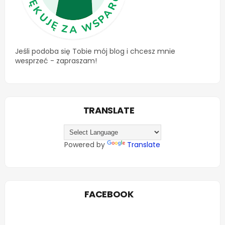
Jeśli podoba się Tobie mój blog i chcesz mnie
wesprzeć - zapraszam!
TRANSLATE
Powered by
Translate
FACEBOOK