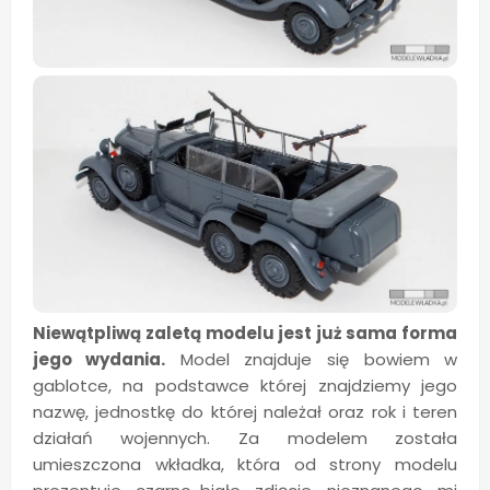
Niewątpliwą zaletą modelu jest już sama forma
jego wydania.
Model znajduje się bowiem w
gablotce, na podstawce której znajdziemy jego
nazwę, jednostkę do której należał oraz rok i teren
działań wojennych. Za modelem została
umieszczona wkładka, która od strony modelu