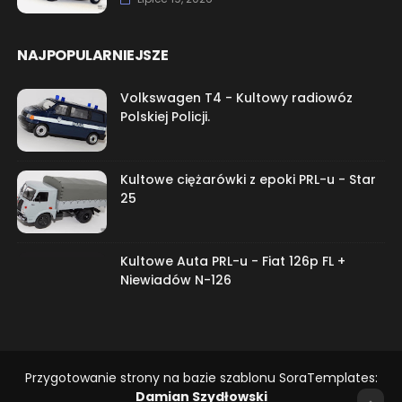
NAJPOPULARNIEJSZE
Volkswagen T4 - Kultowy radiowóz
Polskiej Policji.
Kultowe ciężarówki z epoki PRL-u - Star
25
Kultowe Auta PRL-u - Fiat 126p FL +
Niewiadów N-126
Przygotowanie strony na bazie szablonu SoraTemplates:
Damian Szydłowski