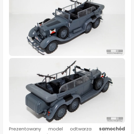
Prezentowany model odtwarza
samochód