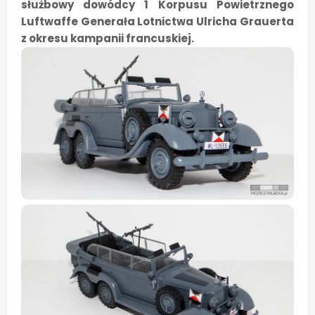
służbowy dowódcy 1 Korpusu Powietrznego
Luftwaffe Generała Lotnictwa Ulricha Grauerta
z okresu kampanii francuskiej.