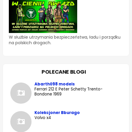
W służbie utrzymania bezpieczeństwa, ładu i porządku
na polskich drogach.
POLECANE BLOGI
Abarth098 models
Ferrari 212 E Peter Schetty Trento-
Bondone 1969
Kolekcjoner Bburago
Volvo x4