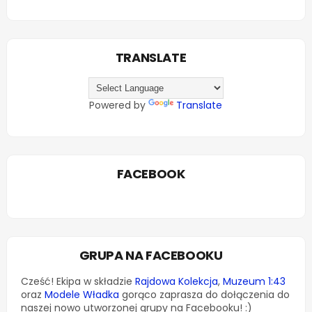
TRANSLATE
Powered by
Translate
FACEBOOK
GRUPA NA FACEBOOKU
Cześć! Ekipa w składzie
Rajdowa Kolekcja
,
Muzeum 1:43
oraz
Modele Władka
gorąco zaprasza do dołączenia do
naszej nowo utworzonej grupy na Facebooku! :)