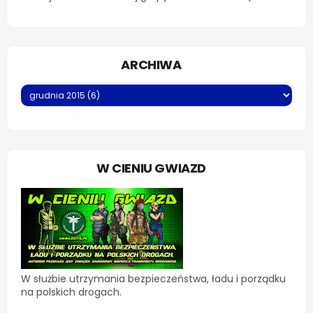
ARCHIWA
W CIENIU GWIAZD
W służbie utrzymania bezpieczeństwa, ładu i porządku
na polskich drogach.