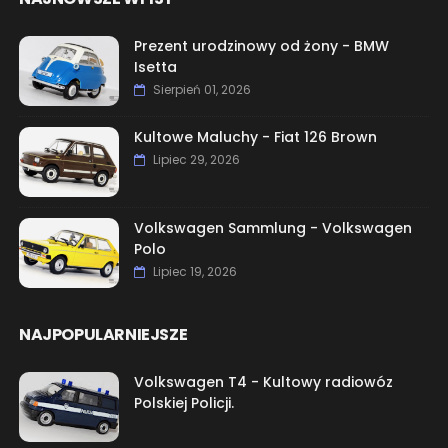
Prezent urodzinowy od żony - BMW
Isetta
Sierpień 01, 2026
Kultowe Maluchy - Fiat 126 Brown
Lipiec 29, 2026
Volkswagen Sammlung - Volkswagen
Polo
Lipiec 19, 2026
NAJPOPULARNIEJSZE
Volkswagen T4 - Kultowy radiowóz
Polskiej Policji.