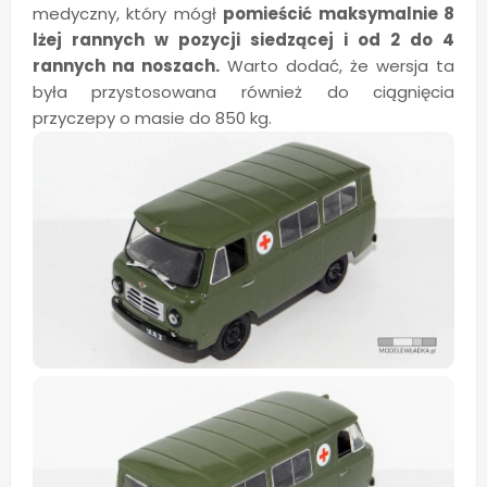
medyczny, który mógł
pomieścić maksymalnie 8
lżej rannych w pozycji siedzącej i od 2 do 4
rannych na noszach.
Warto dodać, że wersja ta
była przystosowana również do ciągnięcia
przyczepy o masie do 850 kg.