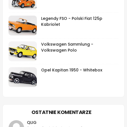
Legendy FSO - Polski Fiat 125p
Kabriolet
Volkswagen Sammlung -
Volkswagen Polo
Opel Kapitan 1950 - Whitebox
OSTATNIE KOMENTARZE
QLIG